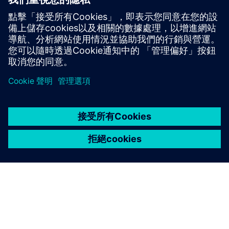
請求演示：我們期待向您展示我們的軟件解決方案！
先決條件