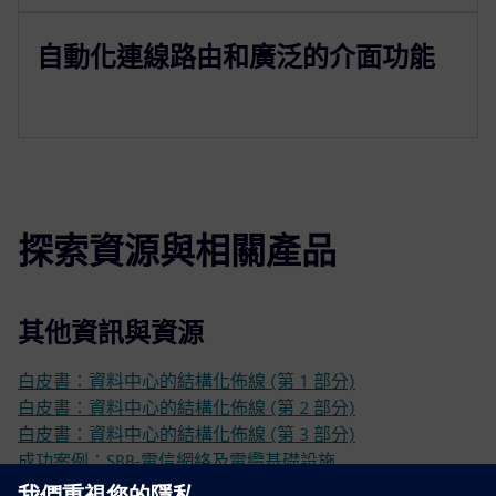
自動化連線路由和廣泛的介面功能
探索資源與相關產品
其他資訊與資源
白皮書：資料中心的結構化佈線 (第 1 部分)
白皮書：資料中心的結構化佈線 (第 2 部分)
白皮書：資料中心的結構化佈線 (第 3 部分)
成功案例：SBB-電信網絡及電纜基礎設施
更多資訊