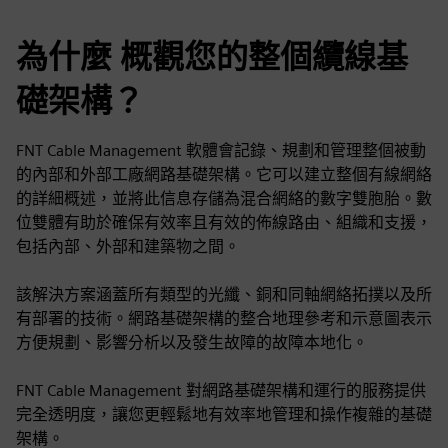
為什麼 概觀您的整個纜線基
礎架構？
FNT Cable Management 軟體會記錄、規劃和管理整個被動
的內部和外部工廠網路基礎架構。它可以建立整個有線網絡
的詳細概述，並將此信息存儲為混合網絡的數字雙胞胎。數
位雙體有助於確保有效率且有效的佈線路由、組織和支援，
包括內部、外部和建築物之間。
該解決方案涵蓋所有類型的光纖、銅和同軸網絡拓撲以及所
有部署的技術。網路基礎架構的整合地理參考和示意圖表示
方便規劃、影響分析以及發生故障的故障本地化。
FNT Cable Management 對網路基礎架構和運行的服務提供
完全透明度，讓您更輕鬆地有效率地管理和操作複雜的基礎
架構。