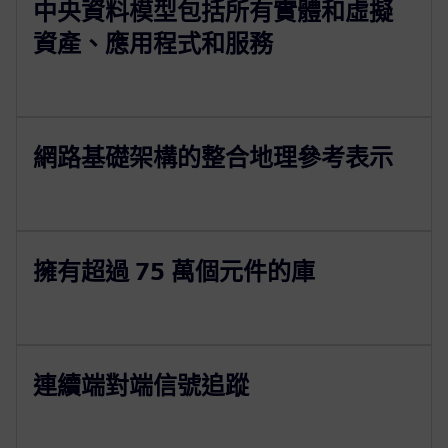
中央資料模型包括所有實體和虛擬
資產、應用程式和服務
網路基礎架構的整合地理參考表示
擁有超過 75 萬個元件的庫
連續端對端信號追蹤