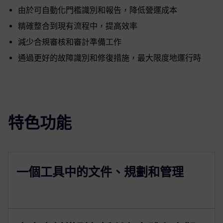
由於可自動化門檻識別和報告，降低營運成本
精確整合到現有流程中，提高效率
減少合規審核和審計準備工作
通過更好的故障識別和修復措施，最大限度地運行時
特色功能
一個工具中的文件、規劃和管理