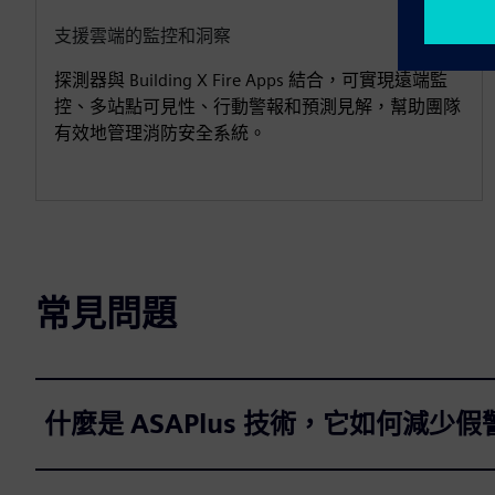
支援雲端的監控和洞察
探測器與 Building X Fire Apps 結合，可實現遠端監
控、多站點可見性、行動警報和預測見解，幫助團隊
有效地管理消防安全系統。
常見問題
什麼是 ASAPlus 技術，它如何減少