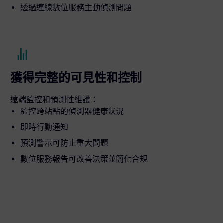
透過連線數位服務主動偵測問題
獲得完整的可見性和控制
遠端監控和預測性維護：
監控跨站點的偵測器健康狀況
即時行動通知
預測警示可防止重大問題
數位服務報告可改善決策並簡化合規