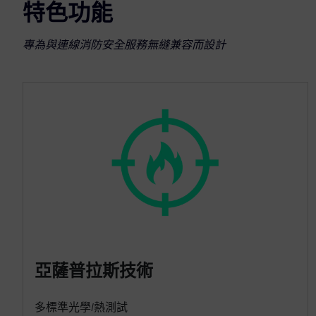
特色功能
專為與連線消防安全服務無縫兼容而設計
亞薩普拉斯技術
多標準光學/熱測試