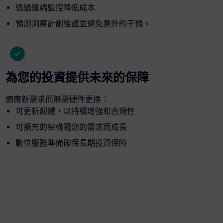
透過遠端監控降低成本
預測洞察計劃維護並避免意外的干預。
為您的投資提供未來的保障
適應新需求而無需硬件更換：
可更新韌體，以持續增強和合規性
可擴充的架構隨您的需求而成長
數位服務準備確保長期投資保障