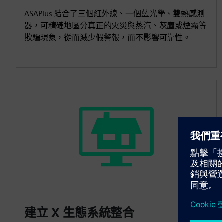
ASAPlus 結合了三個紅外線、一個藍光學、雙熱感測
器，可精確地區分真正的火災與蒸汽、灰塵或煙霧等
欺騙現象，從而減少假警報，而不影響可靠性。
建立 X 生態系統整合