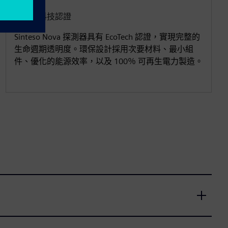
經環保科技認證
Sinteso Nova 探測器具有 EcoTech 認證，實現完整的
生命週期透明度。環保設計採用次要材料、最小組
件、優化的能源效率，以及 100％ 可再生電力製造。