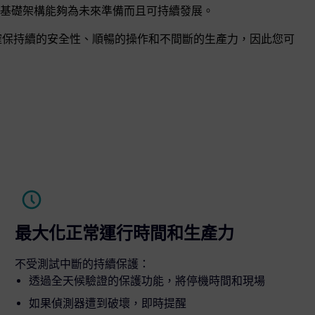
全基礎架構能夠為未來準備而且可持續發展。
的信心，確保持續的安全性、順暢的操作和不間斷的生產力，因此您可
最大化正常運行時間和生產力
不受測試中斷的持續保護：
透過全天候驗證的保護功能，將停機時間和現場
如果偵測器遭到破壞，即時提醒