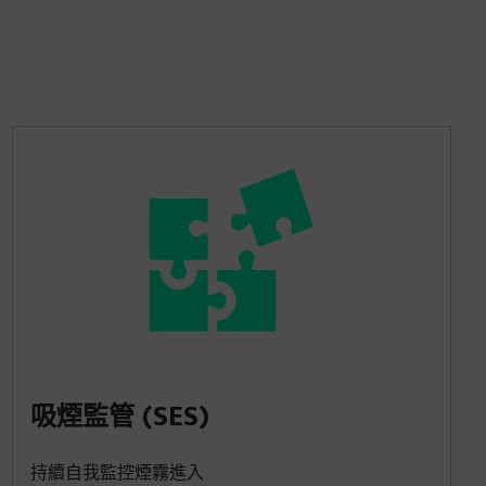
吸煙監管 (SES)
持續自我監控煙霧進入