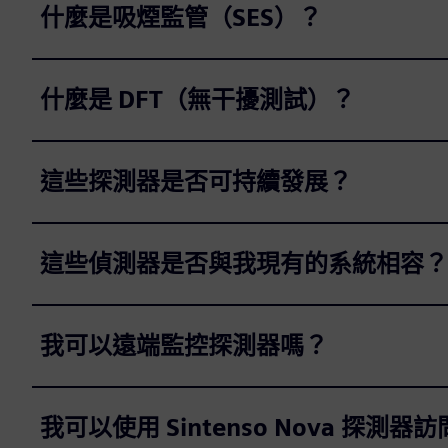
什麼是吸煙監管（SES）？
什麼是 DFT（無干擾測試）？
這些探測器是否可持續發展？
這些偵測器是否與我現有的系統相容？
我可以遠端監控探測器嗎？
我可以使用 Sintenso Nova 探測