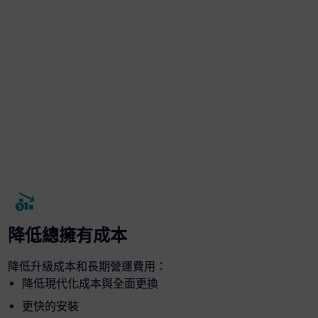
降低總擁有成本
降低升級成本和長期營運費用：
降低現代化成本與全面更換
更快的安裝