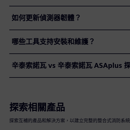
如何更新偵測器韌體？
哪些工具支持安裝和維護？
辛泰索諾瓦 vs 辛泰索諾瓦 ASAplu
探索相關產品
探索互補的產品和解決方案，以建立完整的整合式消防系統