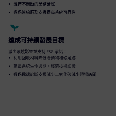
維持不間斷的業務營運
透過連線服務支援提高系統可靠性
達成可持續發展目標
減少環境影響並支持 ESG 承諾：
利用回收材料降低廢棄物和碳足跡
延長系統生命週期。經濟技術認證
透過遠端診斷支援減少二氧化碳減少現場訪問