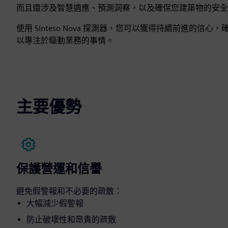
而且還涉及智慧適應、預測洞察，以及確保您建築物的安
使用 Sinteso Nova 探測器，您可以獲得持續前進
以專注於驅動業務的事情。
主要優勢
保護營運和信譽
避免假警報和不必要的疏散：
大幅減少假警報
防止破壞性和昂貴的疏散