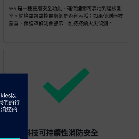
SES 是一種雙層安全功能，確保煙霧可靠地到達檢測
室。網格監督監控昆蟲網是否有污垢；如果偵測器被
覆蓋，保護罩偵測會警示，維持持續火災偵測。
環保科技可持續性消防安全