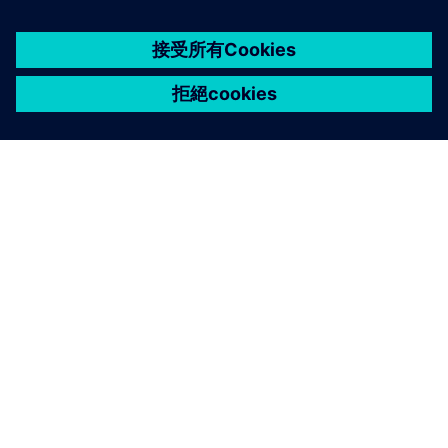
關於西門子
公司資訊
聯絡我們