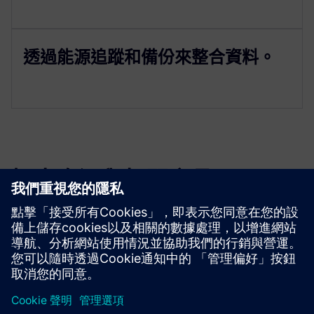
透過能源追蹤和備份來整合資料。
探索資源與相關產品
先決條件