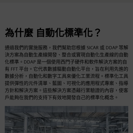
為什麼 自動化標準化？
通過我們的實施服務，我們幫助您根據 SICAR 或 DDAP 等解
決方案為自動生產線開發、整合或實現自動化生產線的自動
化標準。DDAP 是一個使用西門子硬件和軟件解決方案的自
有 FFT 平台。它代表數據驅動自動化平台，旨在利用先進的
數據分析，自動化和數字工具來優化工業流程。標準化工具
提供彈性的元件清單、藍圖、可視化的應用程式專案、指導
方針和解決方案。這些解決方案憑藉行業驗證的內容，使客
戶能夠在我們的支持下有效地開發自己的標準化概念。