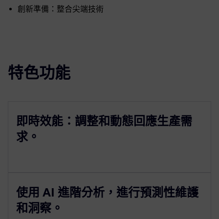
創新準備：整合尖端技術
特色功能
即時效能：調整和動態回應生產需
求。
使用 AI 進階分析，進行預測性維護
和洞察。