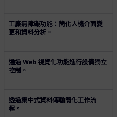
工廠無障礙功能：簡化人機介面變
更和資料分析。
通過 Web 視覺化功能進行設備獨立
控制。
透過集中式資料傳輸簡化工作流
程。