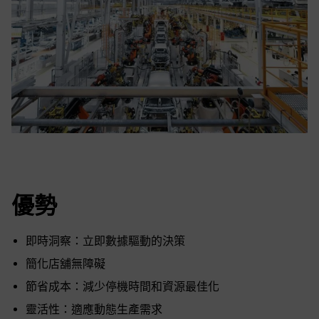
優勢
即時洞察：立即數據驅動的決策
簡化店舖無障礙
節省成本：減少停機時間和資源最佳化
靈活性：適應動態生產需求