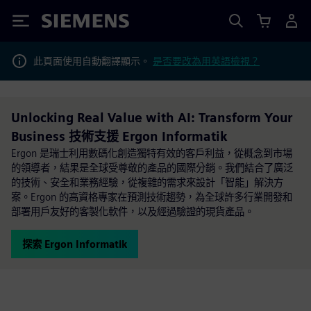
Siemens
此頁面使用自動翻譯顯示。
是否要改為用英語檢視？
Unlocking Real Value with AI: Transform Your
Business 技術支援 Ergon Informatik
Ergon 是瑞士利用數碼化創造獨特有效的客戶利益，從概念到市場
的領導者，結果是全球受尊敬的產品的國際分銷。我們結合了廣泛
的技術、安全和業務經驗，從複雜的需求來設計「智能」解決方
案。Ergon 的高資格專家在預測技術趨勢，為全球許多行業開發和
部署用戶友好的客製化軟件，以及經過驗證的現貨產品。
探索 Ergon Informatik