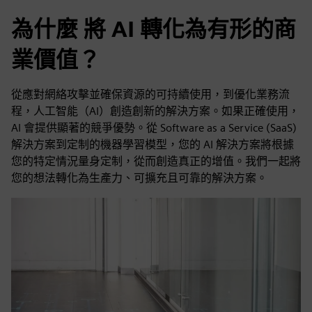
為什麼 將 AI 轉化為有形的商
業價值？
從應對網絡攻擊並確保資源的可持續使用，到優化業務流
程，人工智能（AI）創造創新的解決方案。如果正確使用，
AI 會提供顯著的競爭優勢。從 Software as a Service (SaaS)
解決方案到定制的機器學習模型，您的 AI 解決方案將根據
您的特定情況量身定制，從而創造真正的增值。我們一起將
您的想法轉化為生產力、可擴充且可靠的解決方案。