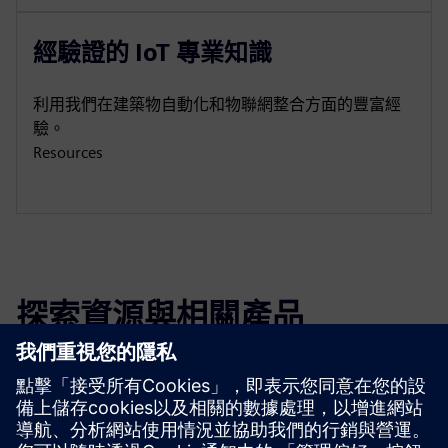
經驗證的 IoT 專業知識
利用我們在建築物自動化和物聯網整合方面的豐富經
驗。
Resources
探索資源與相關產品
其他資訊與資源
網站：生成人工智能-AI 諮詢和 AI 解決方案