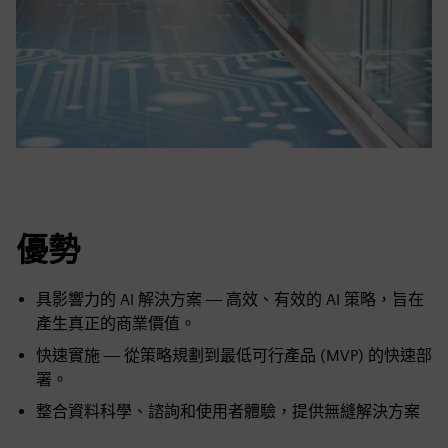
優勢
具影響力的 AI 解決方案 — 高效、有效的 AI 策略，旨在
產生真正的商業價值。
快速實施 — 從策略規劃到最低可行產品 (MVP) 的快速部
署。
整合資料科學、諮詢和使用者體驗，提供無縫解決方案