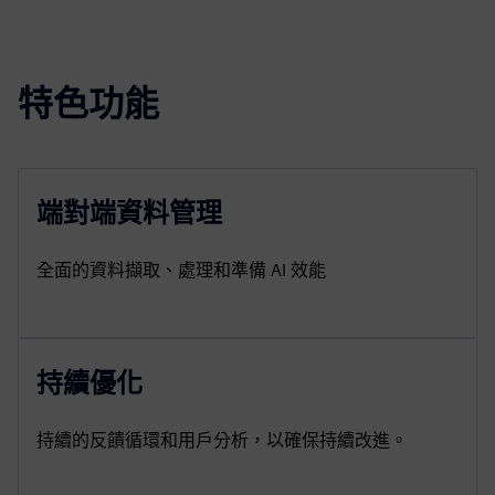
特色功能
端對端資料管理
全面的資料擷取、處理和準備 AI 效能
持續優化
持續的反饋循環和用戶分析，以確保持續改進。