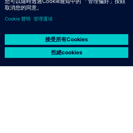
關於西門子