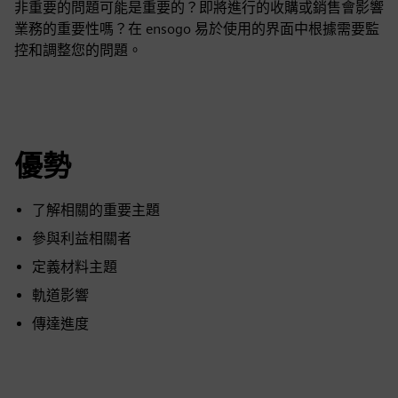
非重要的問題可能是重要的？即將進行的收購或銷售會影響
業務的重要性嗎？在 ensogo 易於使用的界面中根據需要監
控和調整您的問題。
優勢
了解相關的重要主題
參與利益相關者
定義材料主題
軌道影響
傳達進度