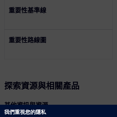
重要性基準線
重要性路線圖
探索資源與相關產品
其他資訊與資源
Materiality Assessment