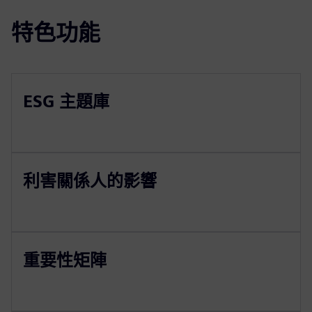
特色功能
ESG 主題庫
利害關係人的影響
重要性矩陣