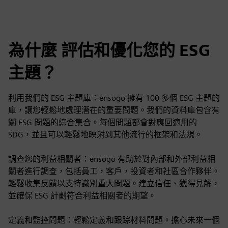
為什麼 評估和優化您的 ESG
主題？
利用我們的 ESG 主題庫：ensogo 擁有 100 多個 ESG 主題的
庫，讓您輕鬆地處理潛在的重要問題。我們的資料庫包含有
關 ESG 問題的綜合集合。每個問題都會對應回適用的
SDG，並且可以輕鬆地映射到其他流行的框架和法規。
調查您的利益相關者：ensogo 有助於對內部和外部利益相
關者進行調查，包括員工，客戶，投資者和社區合作夥伴。
輕鬆收集反饋以支持識別重大問題。建立信任、獲得見解，
並確保 ESG 計劃符合利益相關者的期望。
定義和監控問題：輕鬆定義和跟踪材料問題。擔心未來一個