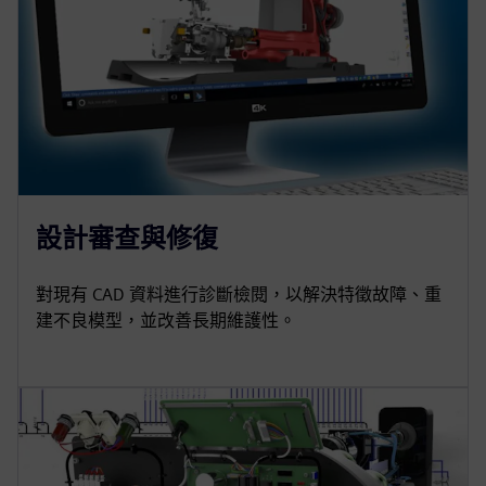
設計審查與修復
對現有 CAD 資料進行診斷檢閱，以解決特徵故障、重
建不良模型，並改善長期維護性。