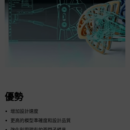
優勢
增加設計速度
更高的模型準確度和設計品質
強化利用現有的西門子模具