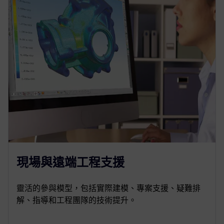
現場與遠端工程支援
靈活的參與模型，包括實際建模、專案支援、疑難排
解、指導和工程團隊的技術提升。