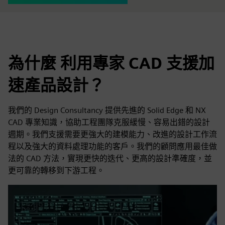
為什麼 利用專家 CAD 支援加
速產品設計？
我們的 Design Consultancy 提供先進的 Solid Edge 和 NX
CAD 專業知識，協助工程團隊克服緩慢、容易出錯的設計
週期。我們支援需要更強大的建模能力、改進的設計工作流
程以及強大的資料處理功能的客戶。我們的顧問應用最佳做
法的 CAD 方法，實現更快的迭代、更高的設計準確度，並
更可靠的轉移到下游工程。