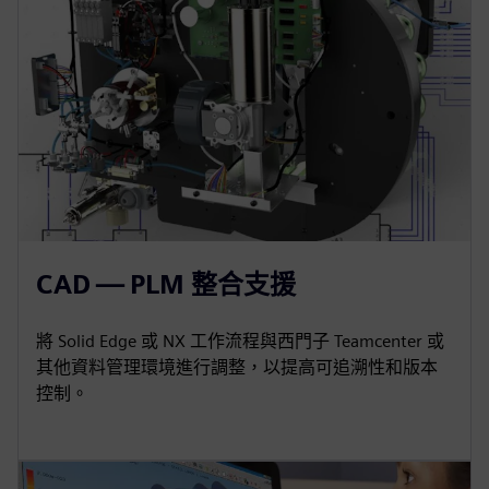
CAD — PLM 整合支援
將 Solid Edge 或 NX 工作流程與西門子 Teamcenter 或
其他資料管理環境進行調整，以提高可追溯性和版本
控制。