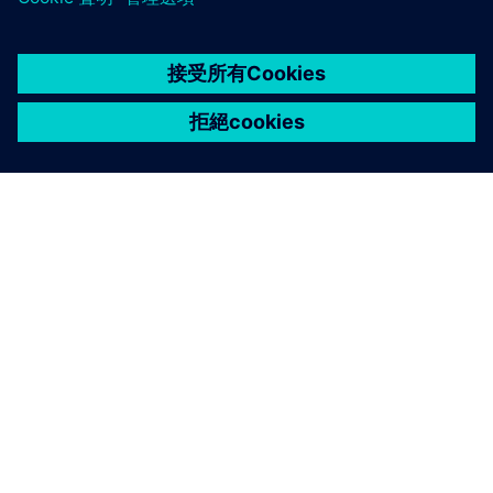
關於西門子
公司資訊