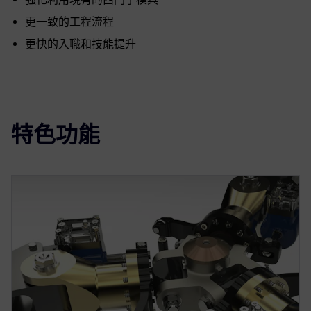
更一致的工程流程
更快的入職和技能提升
特色功能