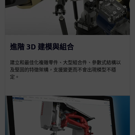
進階 3D 建模與組合
建立和最佳化複雜零件、大型組合件、參數式結構以
及堅固的特徵架構，支援變更而不會出現模型不穩
定。