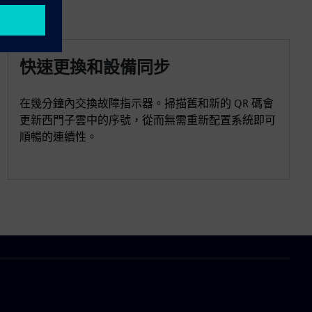
快速更換和設備同步
在幾分鐘內交換故障指示器。掃描舊和新的 QR 碼會
更新西門子雲中的序號，從而無需重新配置系統即可
順暢的連續性。