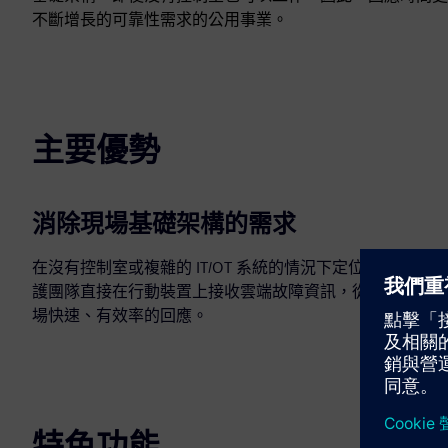
不斷增長的可靠性需求的公用事業。
主要優勢
消除現場基礎架構的需求
在沒有控制室或複雜的 IT/OT 系統的情況下定位故障。維
護團隊直接在行動裝置上接收雲端故障資訊，從而實現現
場快速、有效率的回應。
特色功能