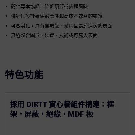
簡化專案協調，降低預算或排程風險
模組化設計確保適應性和高成本效益的維護
可客製化，具有醫療級、耐用且易於清潔的表面
無縫整合圖形、裝置、技術或可寫入表面
特色功能
採用 DIRTT 實心牆組件構建：框
架，屏蔽，絕緣，MDF 板