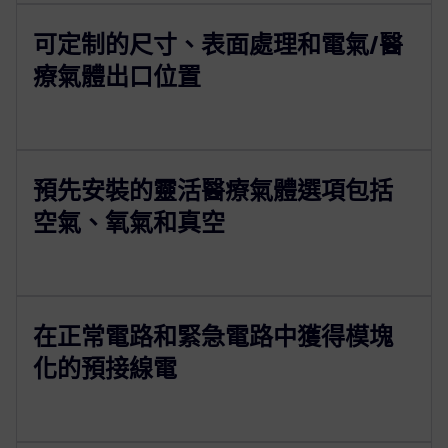
可定制的尺寸、表面處理和電氣/醫
療氣體出口位置
預先安裝的靈活醫療氣體選項包括
空氣、氧氣和真空
在正常電路和緊急電路中獲得模塊
化的預接線電