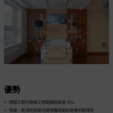
優勢
預製工程可將施工時間縮短高達 30%
快速、乾淨的安裝可將停機時間和現場中斷降到