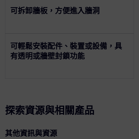
可拆卸牆板，方便進入牆洞
可輕鬆安裝配件、裝置或設備，具
有透明或牆壁封鎖功能
探索資源與相關產品
其他資訊與資源