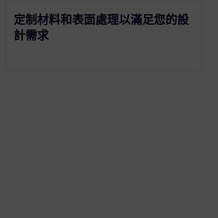
定制材料和表面處理以滿足您的設
計需求