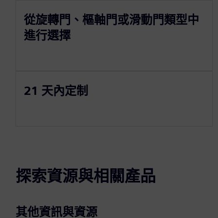
從旋轉門、樞軸門或滑動門類型中
進行選擇
21 天內定制
探索資源與相關產品
其他資訊與資源