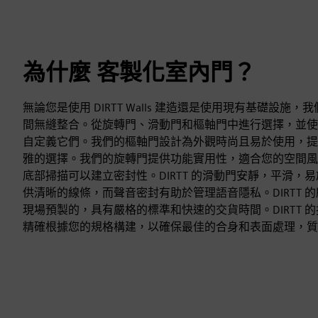
為什麼 客製化室內門？
無論您是使用 DIRTT Walls 建造還是使用現有基礎設施
間無縫整合。從旋轉門、滑動門和樞軸門中進行選擇，並使
自定義它們。我們的樞軸門設計為外觀時尚且易於使用，提
雅的選擇。我們的旋轉門提供功能實用性，適合您的空間風
底部掃描可以建立密封性。DIRTT 的滑動門安靜，平滑，
供清晰的線條，而聲音密封有助於管理語音隱私。DIRTT 
現場預製的，具有嚴格的標準和快速的交貨時間。DIRTT 
精確根據您的規格構建，以確保最佳的合身和表面處理，質