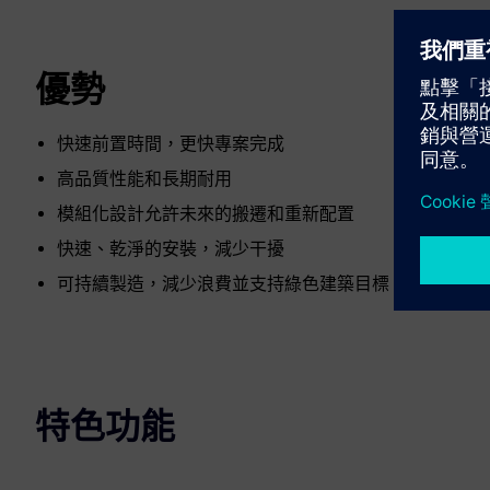
優勢
快速前置時間，更快專案完成
高品質性能和長期耐用
模組化設計允許未來的搬遷和重新配置
快速、乾淨的安裝，減少干擾
可持續製造，減少浪費並支持綠色建築目標
特色功能