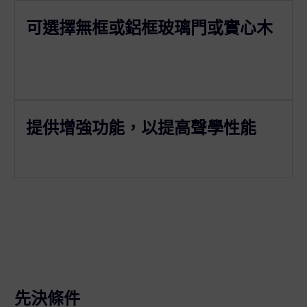
可選擇無框或鋁框玻璃門或實心木
提供增強功能，以提高聲學性能
先決條件