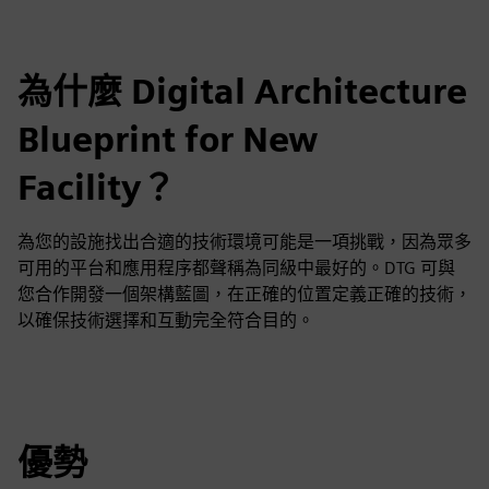
為什麼 Digital Architecture
Blueprint for New
Facility？
為您的設施找出合適的技術環境可能是一項挑戰，因為眾多
可用的平台和應用程序都聲稱為同級中最好的。DTG 可與
您合作開發一個架構藍圖，在正確的位置定義正確的技術，
以確保技術選擇和互動完全符合目的。
優勢