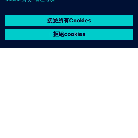
關於西門子
公司資訊