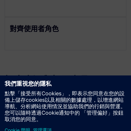
對齊使用者角色
探索資源與相關產品
先決條件