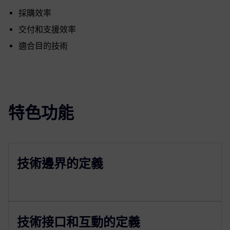
採購效率
交付和支援效率
適合目的技術
特色功能
技術邊界的定義
技術接口和互動的定義