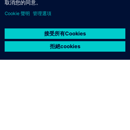
關於西門子
公司資訊