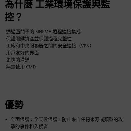
為什麼 工業環境保護與監
控？
-通過西門子的 SINEMA 遠程連接集成
-保護關鍵資產並保護過程完整性
-工廠和中央服務器之間的安全連接（VPN）
-用戶友好的界面
-更快的溝通
-無需使用 CMD
優勢
全面保護：全天候保護，防止來自任何來源或類型的攻
擊的事件和入侵者