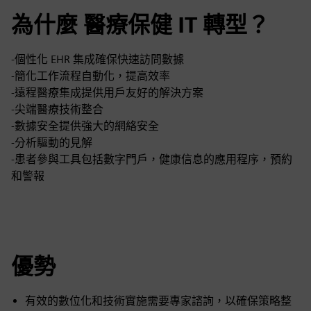
為什麼 醫療保健 IT 轉型？
-個性化 EHR 集成確保快速訪問數據
-簡化工作流程自動化，提高效率
-遠程醫療集成提供用戶友好的解決方案
-尖端醫療技術整合
-數據安全提供強大的網絡安全
-分析驅動的見解
-患者參與工具包括數字門戶，健康信息的應用程序，預約
和警報
優勢
有效的數位化和技術實施需要專家諮詢，以確保策略整