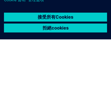
關於西門子
公司資訊