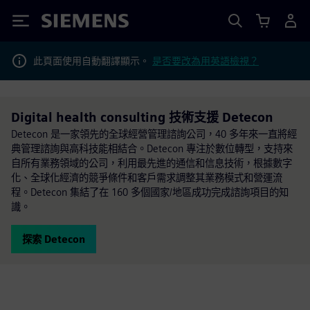
Siemens
此頁面使用自動翻譯顯示。
是否要改為用英語檢視？
Digital health consulting 技術支援 Detecon
Detecon 是一家領先的全球經營管理諮詢公司，40 多年來一直將經
典管理諮詢與高科技能相結合。Detecon 專注於數位轉型，支持來
自所有業務領域的公司，利用最先進的通信和信息技術，根據數字
化、全球化經濟的競爭條件和客戶需求調整其業務模式和營運流
程。Detecon 集結了在 160 多個國家/地區成功完成諮詢項目的知
識。
探索 Detecon