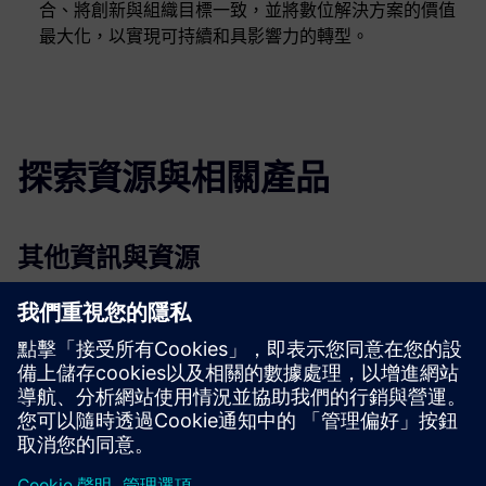
合、將創新與組織目標一致，並將數位解決方案的價值
最大化，以實現可持續和具影響力的轉型。
探索資源與相關產品
其他資訊與資源
更多資訊
先決條件
沒有