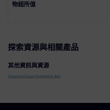
物超所值
探索資源與相關產品
其他資訊與資源
QuantumCloud Symmetric Key