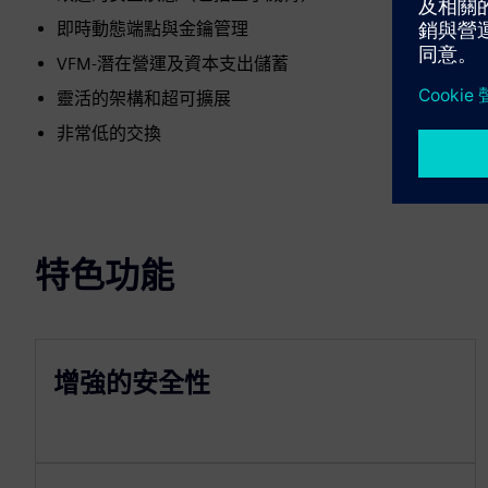
即時動態端點與金鑰管理
VFM-潛在營運及資本支出儲蓄
靈活的架構和超可擴展
非常低的交換
特色功能
增強的安全性