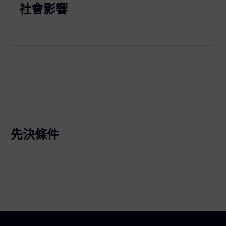
社會影響
先決條件