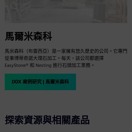
馬爾米森科
馬米森科（布雷西亞）是一家擁有悠久歷史的公司。它專門
從事博蒂奇諾大理石加工。每天，該公司都選擇
EasyStone® 和 Nesting 進行石頭加工業務。
DDX 案例研究 | 馬爾米森科
探索資源與相關產品