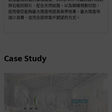
齊石板的照片、配合天然紋路，以及精確規劃切割，
從而使您能夠最大限度地提高美學效果、最大限度地
減少浪費，並完全提供客戶期望的方式。
Case Study