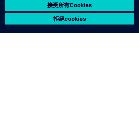
關於西門子
公司資訊
聯絡我們