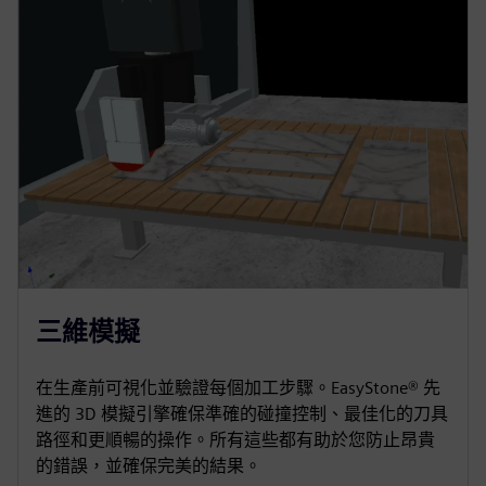
三維模擬
在生產前可視化並驗證每個加工步驟。EasyStone® 先
進的 3D 模擬引擎確保準確的碰撞控制、最佳化的刀具
路徑和更順暢的操作。所有這些都有助於您防止昂貴
的錯誤，並確保完美的結果。