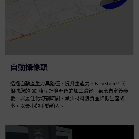
自動攝像頭
透過自動產生刀具路徑，提升生產力。EasyStone® 可
根據您的 3D 模型計算精確的加工路徑，適應自定義參
數，以最佳化切割時間、減少材料浪費並降低生產成
本，以最小的手動輸入。