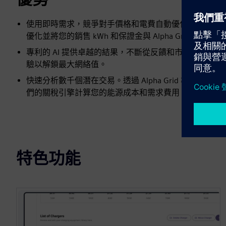
使用即時需求，競爭對手價格和電費自動優化您的電動
優化並將您的銷售 kWh 和保證金與 Alpha Grid 的
專利的 AI 提供卓越的結果，不斷從反饋和市場變化中
驗以解鎖最大網絡值。
快速分析數千個潛在交易。透過 Alpha Grid 準確
們的關稅引擎計算您的能源成本和需求費用。
特色功能