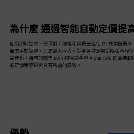
為什麼 通過智能自動定價提
使用即時需求、競爭對手價格和電費最佳化 EV 充電器費
無需手動調整，只是最大收入。設定各種定價策略和臨界值，
最佳化，將您的銷售 kWh 和保證金與 Alpha Grid 的
的定價策略是否具有所需的影響。
優勢