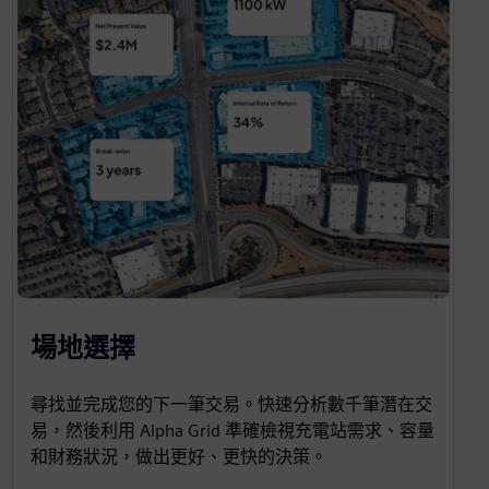
場地選擇
尋找並完成您的下一筆交易。快速分析數千筆潛在交
易，然後利用 Alpha Grid 準確檢視充電站需求、容量
和財務狀況，做出更好、更快的決策。