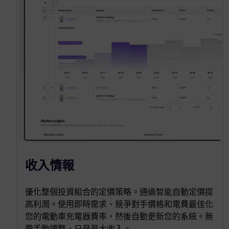
收入情報
優化整個投資組合的定價策略。通過智能自動定價提
高利潤。使用即時需求、競爭對手價格和電費最佳化
您的電動車充電器費率，然後自動更新您的系統。無
需手動調整，只是最大收入。