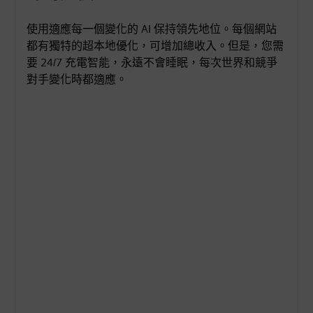
使用適應每一個變化的 AI 保持領先地位。每個網站
都有獨特的超本地優化，可增加總收入。但是，您需
要 24/7 充電智能，永遠不會睡眠，每次世界和競爭
對手變化時都適應。