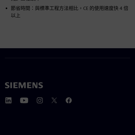
節省時間：與標準工程方法相比，CE 的使用速度快 4 倍
以上