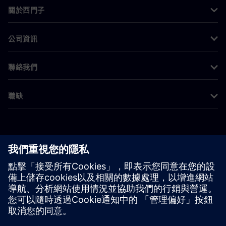
關於西門子
公司資訊
聯絡我們
職缺
©
Siemens
2026
公司資訊
隱私權聲明
Cookie 通知