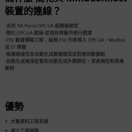
裝置的連線？
-支持 TIA Portal OPC UA 服務器模型
-簡化 OPC UA 連接-從現有標籤中進行選擇
-CSV 數據傳輸工程：每個 CSV 列表導入 OPC UA，Modbus
或 S7 標籤
-根據連接信息自動生成數據模型並對應到數據點
-自動生成連接配置和自動生成外觀類型，資產類型和資產
實例
優勢
大量資料工程支援
減少工程故障