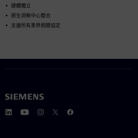
硬體獨立
原生洞察中心整合
支援所有業界相關協定