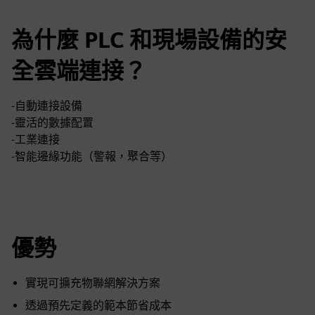
為什麼 PLC 和現場設備的安
全雲端連接？
-自動連接設備
-靈活的數據配置
-工業連接
-智能邊緣功能（警報，聚合等）
優勢
實現可擴充物聯網解決方案
透過預先定義的範本節省成本