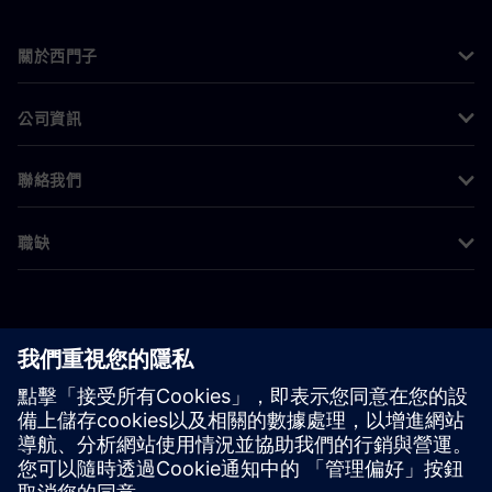
關於西門子
公司資訊
聯絡我們
職缺
©
Siemens
2026
公司資訊
隱私權聲明
Cookie 通知