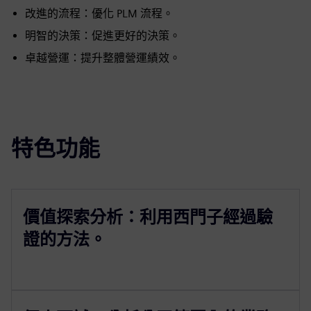
改進的流程：優化 PLM 流程。
明智的決策：促進更好的決策。
卓越營運：提升整體營運績效。
特色功能
價值探索分析：利用西門子經過驗
證的方法。