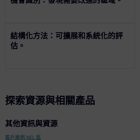
機會識別：發現需要改進的區域。
結構化方法：可擴展和系統化的評
估。
探索資源與相關產品
其他資訊與資源
客戶案例 NEL 氫