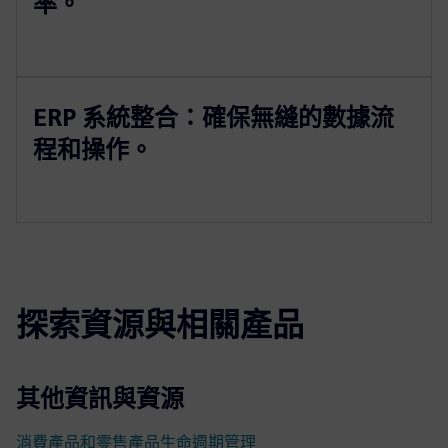
率。
ERP 系統整合：確保無縫的數據流
程和操作。
探索資源與相關產品
其他資訊與資源
消費產品和零售產品生命週期管理