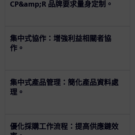
CP&amp;R 品牌要求量身定制。
集中式協作：增強利益相關者協
作。
集中式產品管理：簡化產品資料處
理。
優化採購工作流程：提高供應鏈效