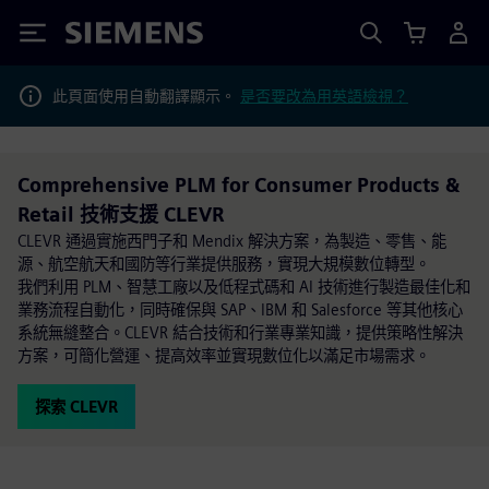
Siemens
此頁面使用自動翻譯顯示。
是否要改為用英語檢視？
Comprehensive PLM for Consumer Products &
Retail 技術支援 CLEVR
CLEVR 通過實施西門子和 Mendix 解決方案，為製造、零售、能
源、航空航天和國防等行業提供服務，實現大規模數位轉型。
我們利用 PLM、智慧工廠以及低程式碼和 AI 技術進行製造最佳化和
業務流程自動化，同時確保與 SAP、IBM 和 Salesforce 等其他核心
系統無縫整合。CLEVR 結合技術和行業專業知識，提供策略性解決
方案，可簡化營運、提高效率並實現數位化以滿足市場需求。
探索 CLEVR