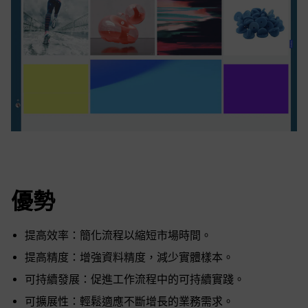
優勢
提高效率：簡化流程以縮短市場時間。
提高精度：增強資料精度，減少實體樣本。
可持續發展：促進工作流程中的可持續實踐。
可擴展性：輕鬆適應不斷增長的業務需求。