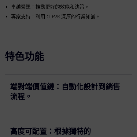
卓越營運：推動更好的效能和決策。
專家支持：利用 CLEVR 深厚的行業知識。
特色功能
端對端價值鏈：自動化設計到銷售
流程。
高度可配置：根據獨特的