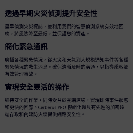
透過早期火災偵測提升安全性
盡早偵測火災標誌，並利用我們的智慧偵測系統有效地回
應，將風險降至最低，並保護您的資產。
簡化緊急通訊
廣播各種緊急情況，從火災和天氣到大規模通知事件等各種
緊急情況的救生消息。確保清晰及時的溝通，以指導乘客並
有效管理事故。
實現安全靈活的操作
維持安全的作業，同時受益於雲端連線，實現即時事件狀態
和更快的回應。Cerberus PRO 模組化還具有先進的加密遠
端存取和內建防火牆提供網路安全性。