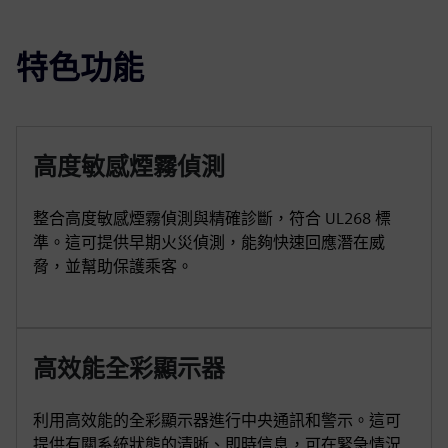
特色功能
高度敏感煙霧偵測
整合高度敏感煙霧偵測與精確診斷，符合 UL268 標
準。這可提供早期火災偵測，能夠快速回應潛在威
脅，並幫助保護乘客。
高效能全彩顯示器
利用高效能的全彩顯示器進行中央通訊和警示。這可
提供有關系統狀態的清晰、即時信息，可在緊急情況