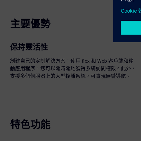
主要優勢
保持靈活性
創建自己的定制解決方案：使用 flex 和 Web 客戶端和移
動應用程序，您可以隨時隨地獲得系統訪問權限。此外，
支援多個伺服器上的大型複雜系統，可實現無縫導航。
特色功能