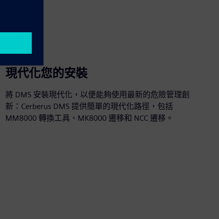
現代化您的安裝
將 DMS 安裝現代化，以便能夠使用最新的危險管理創
新：Cerberus DMS 提供簡單的現代化路徑，包括
MM8000 轉換工具、MK8000 遷移和 NCC 遷移。