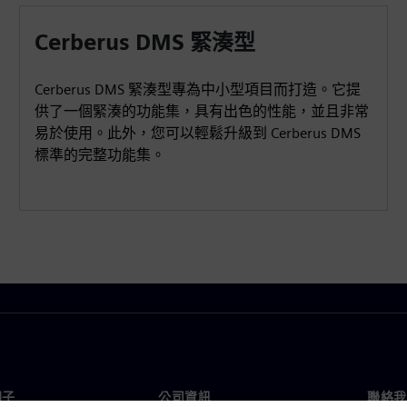
Cerberus DMS 緊湊型
Cerberus DMS 緊湊型專為中小型項目而打造。它提
供了一個緊湊的功能集，具有出色的性能，並且非常
易於使用。此外，您可以輕鬆升級到 Cerberus DMS
標準的完整功能集。
門子
公司資訊
聯絡我