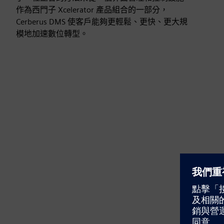
作為西門子 Xcelerator 產品組合的一部分，
Cerberus DMS 使客戶能夠更輕鬆、更快、更大規
模地加速數位轉型。