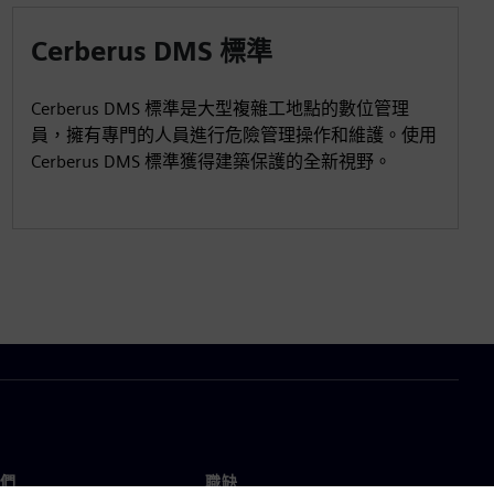
Cerberus DMS 標準
Cerberus DMS 標準是大型複雜工地點的數位管理
員，擁有專門的人員進行危險管理操作和維護。使用
Cerberus DMS 標準獲得建築保護的全新視野。
們
職缺