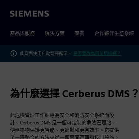
Siemens
產品與服務
解決方案
產業
合作夥伴生態系統
此頁面使用自動翻譯顯示。
是否要改為用英語檢視？
為什麼選擇 Cerberus DMS
此危險管理工作站專為安全和消防安全系統而設
計。Cerberus DMS 是一個可定制的危險管理站，
使建築物保護更智能、更輕鬆和更有效率。它提供
了一種整合的方法來從一個界面管理和控制設施。