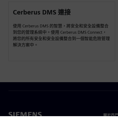
Cerberus DMS 連接
使用 Cerberus DMS 的智慧，將安全和安全設備整合
到您的管理系統中。使用 Cerberus DMS Connect，
將您的所有安全和安全設備整合到一個智能危險管理
解決方案中。
關於西