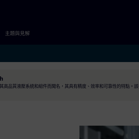
主題與見解
th
領導者，以其高品質液壓系統和組件而聞名，其具有精度、效率和可靠性的特點。