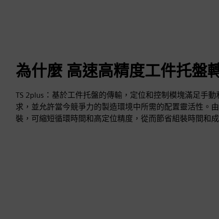
為什麼 高速高精度工件托盤
TS 2plus：基於工件托盤的傳輸，定位和控制模塊滿足手
求，並允許當今競爭力的製造環境中所需的配置靈活性。由
裝，可縮短循環時間和高定位精度，從而節省組裝時間和成