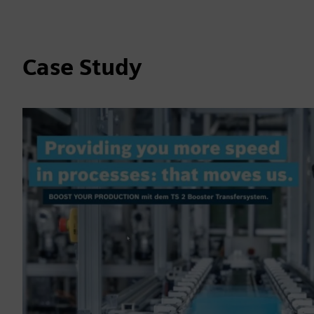
Case Study