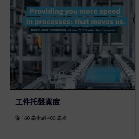
工件托盤寬度
從 160 毫米到 400 毫米