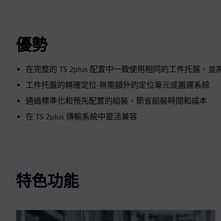
優勢
在完整的 TS 2plus 配置中一致使用相同的工件托
工件托盤的精確定位-無需額外的定位單元或搬運系統
通過標準化和預先配置的組裝，節省組裝時間和成本
在 TS 2plus 傳輸系統中靈活兼容
特色功能