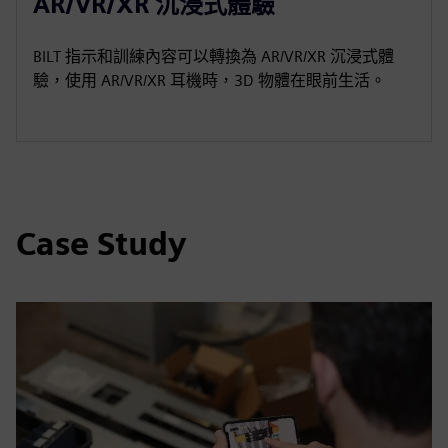
AR/VR/XR 沉浸式體驗
BILT 指示和訓練內容可以轉換為 AR/VR/XR 沉浸式體
驗，使用 AR/VR/XR 耳機時，3D 物體在眼前生活。
Case Study