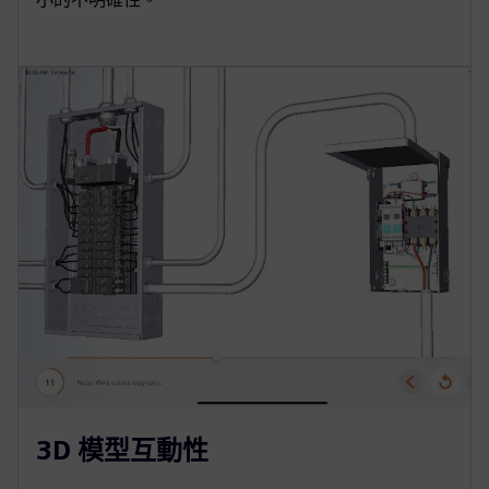
3D 模型互動性