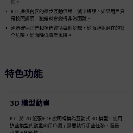
性。
BILT 提供內容的逐步互動流程，減少錯誤。如果用戶只
是按照說明，犯錯就會變得非常困難。
通過確保正確和準確遵循每個步驟，從而避免潛在的安
全危險，從而降低職業風險。
特色功能
3D 模型動畫
BILT 將 2D 紙張/PDF 說明轉換為互動式 3D 模型。使用
這些模型的動畫向用戶顯示需要執行哪些任務，而最
小的不明確性。