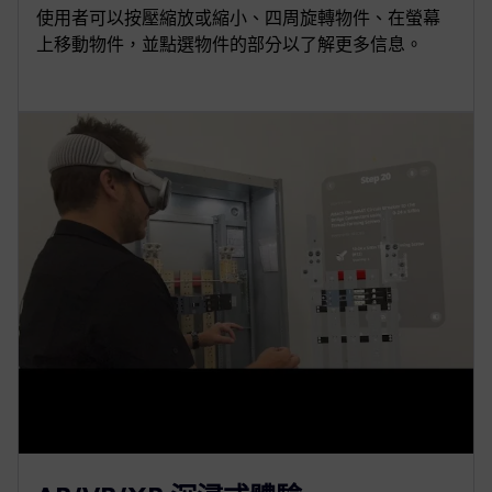
使用者可以按壓縮放或縮小、四周旋轉物件、在螢幕
上移動物件，並點選物件的部分以了解更多信息。