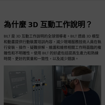
為什麼 3D 互動工作說明？
BILT 是 3D 互動工作說明的全球領導者。BILT 透過 3D 模型
和動畫提供行動裝置培訓內容，減少現場服務技術人員在執
行安裝、操作、疑難排解、維護和維修相關工作時面臨的複
雜性和不明確性。使用 BILT 的好處包括提高生產力和熟練
時間、更好的質量和一致性，以及減少錯誤。