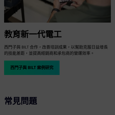
教育新一代電工
西門子與 BILT 合作，改善培訓成果，以幫助克服日益增長
的技能差距，並提高經銷商和承包商的營運效率。
西門子與 BILT 案例研究
常見問題