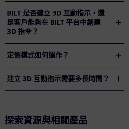
BILT 是否建立 3D 互動指示，還
是客戶能夠在 BILT 平台中創建
3D 指令？
定價模式如何運作？
建立 3D 互動指示需要多長時間？
探索資源與相關產品