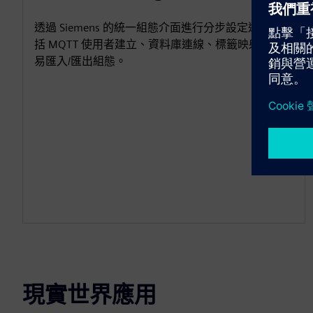
透過 Siemens 的統一組態介面進行分步設定連線，包
括 MQTT 使用者建立、資料庫連線、標籤映射以及簡
易匯入/匯出組態。
現實世界應用