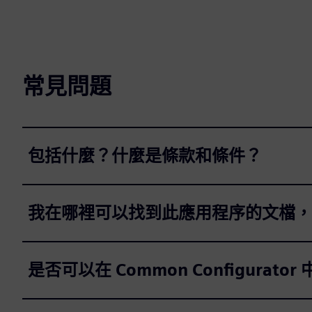
常見問題
包括什麼？什麼是條款和條件？
我在哪裡可以找到此應用程序的文檔，
是否可以在 Common Configurator