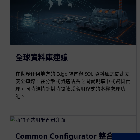
全球資料庫連線
在世界任何地方的 Edge 裝置與 SQL 資料庫之間建立
安全連線，在分散式製造站點之間實現集中式資料管
理，同時維持針對時間敏感應用程式的本機處理功
能。
Common Configurator 整合