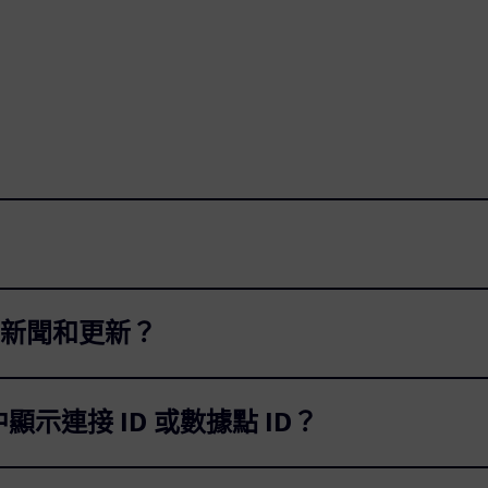
新聞和更新？
 中顯示連接 ID 或數據點 ID？