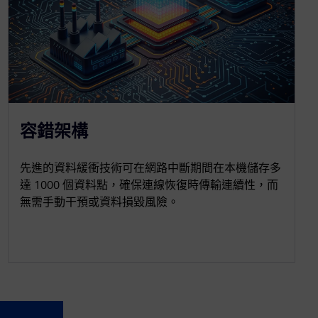
容錯架構
先進的資料緩衝技術可在網路中斷期間在本機儲存多
達 1000 個資料點，確保連線恢復時傳輸連續性，而
無需手動干預或資料損毀風險。