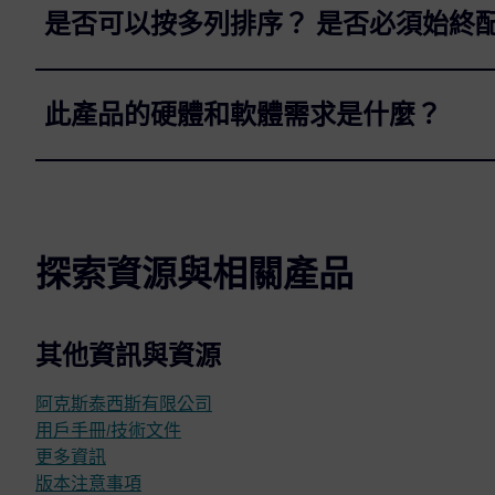
是否可以按多列排序？ 是否必須始終
此產品的硬體和軟體需求是什麼？
探索資源與相關產品
其他資訊與資源
阿克斯泰西斯有限公司
用戶手冊/技術文件
更多資訊
版本注意事項