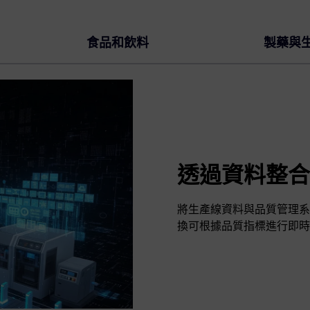
食品和飲料
製藥與
透過資料整合
將生產線資料與品質管理系
換可根據品質指標進行即時