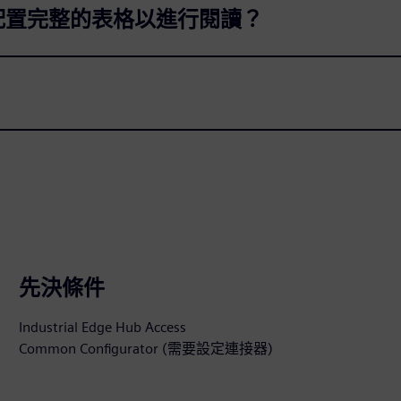
配置完整的表格以進行閱讀？
先決條件
Industrial Edge Hub Access
Common Configurator (需要設定連接器)