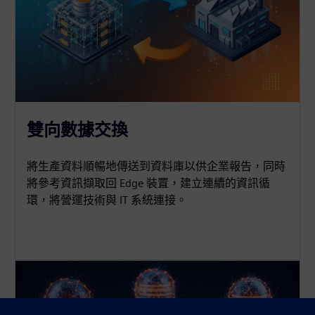
雙向數據交換
將生產資料順暢地傳送到資料庫以供企業報告，同時
將參考資訊擷取回 Edge 裝置，建立連續的資訊循
環，將營運技術與 IT 系統連接。