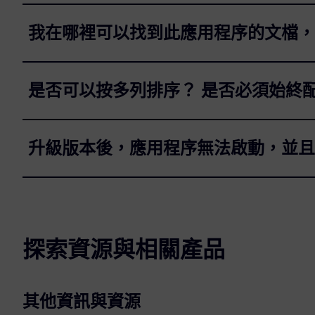
我在哪裡可以找到此應用程序的文檔，
是否可以按多列排序？ 是否必須始終
升級版本後，應用程序無法啟動，並且
探索資源與相關產品
其他資訊與資源