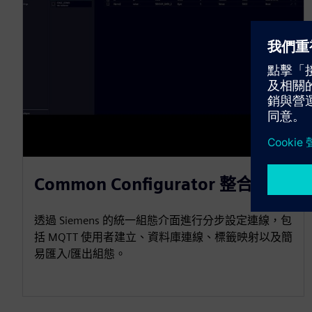
Common Configurator 整合
透過 Siemens 的統一組態介面進行分步設定連線，包
括 MQTT 使用者建立、資料庫連線、標籤映射以及簡
易匯入/匯出組態。