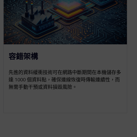
容錯架構
先進的資料緩衝技術可在網路中斷期間在本機儲存多
達 1000 個資料點，確保連線恢復時傳輸連續性，而
無需手動干預或資料損毀風險。