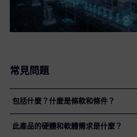
常見問題
包括什麼？什麼是條款和條件？
此產品的硬體和軟體需求是什麼？