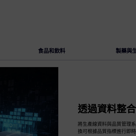
食品和飲料
製藥與
透過資料整合
將生產線資料與品質管理系
換可根據品質指標進行即時