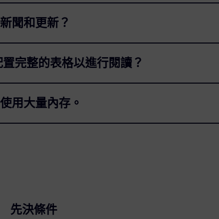
新聞和更新？
配置完整的表格以進行閱讀？
使用大量內存。
先決條件