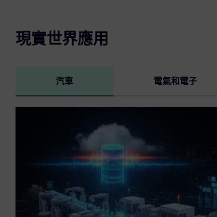
現實世界應用
汽車
電氣和電子