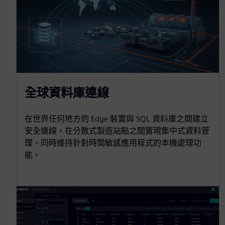
全球資料庫連線
在世界任何地方的 Edge 裝置與 SQL 資料庫之間建立
安全連線，在分散式製造站點之間實現集中式資料管
理，同時維持針對時間敏感應用程式的本機處理功
能。