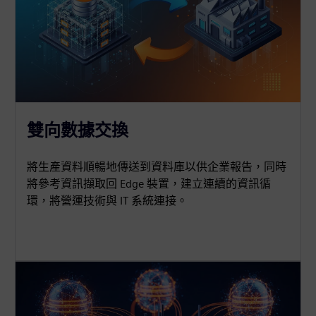
雙向數據交換
將生產資料順暢地傳送到資料庫以供企業報告，同時
將參考資訊擷取回 Edge 裝置，建立連續的資訊循
環，將營運技術與 IT 系統連接。