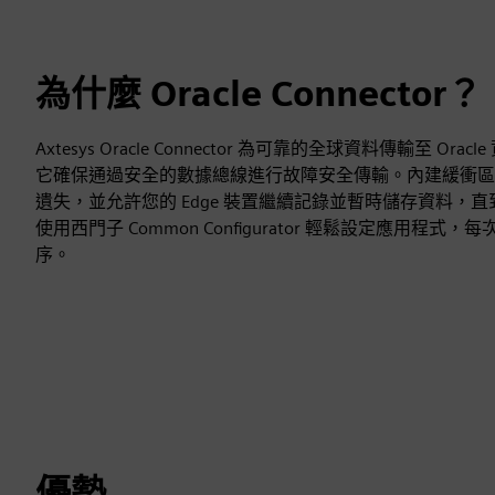
為什麼 Oracle Connector？
Axtesys Oracle Connector 為可靠的全球資料傳輸至 Ora
它確保通過安全的數據總線進行故障安全傳輸。內建緩衝區
遺失，並允許您的 Edge 裝置繼續記錄並暫時儲存資料，
使用西門子 Common Configurator 輕鬆設定應用程
序。
優勢