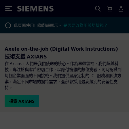
Siemens
此頁面使用自動翻譯顯示。
是否要改為用英語檢視？
Axele on-the-job (Digital Work Instructions)
技術支援 AXIANS
在 Axians，人們是我們使命的核心。作為思想領袖，我們超越科
技，專注於與客戶密切合作，以應付複雜的數位挑戰，同時認識到
每個企業面臨的不同挑戰。我們提供量身定制的 ICT 服務和解決方
案，滿足不同市場的獨特需求，全部都採用最高級別的安全性支
持。
探索 AXIANS