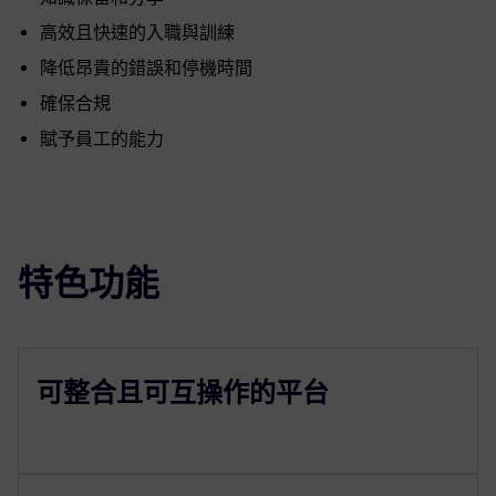
高效且快速的入職與訓練
降低昂貴的錯誤和停機時間
確保合規
賦予員工的能力
特色功能
可整合且可互操作的平台