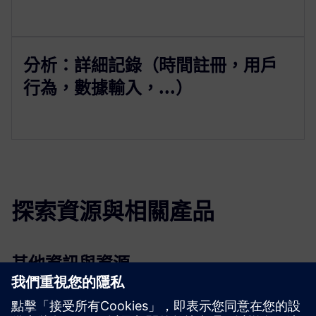
分析：詳細記錄（時間註冊，用戶
行為，數據輸入，...）
探索資源與相關產品
其他資訊與資源
阿克塞爾 .貝