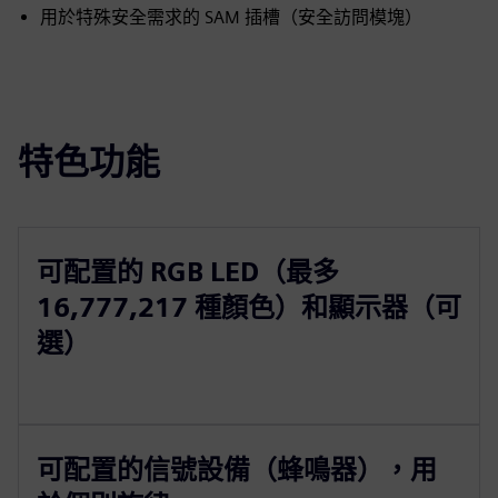
用於特殊安全需求的 SAM 插槽（安全訪問模塊）
特色功能
可配置的 RGB LED（最多
16,777,217 種顏色）和顯示器（可
選）
可配置的信號設備（蜂鳴器），用