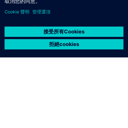
關於西門子
公司資訊