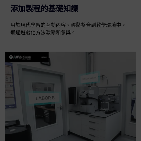
添加製程的基礎知識
用於現代學習的互動內容。輕鬆整合到教學環境中。
通過遊戲化方法激勵和參與。