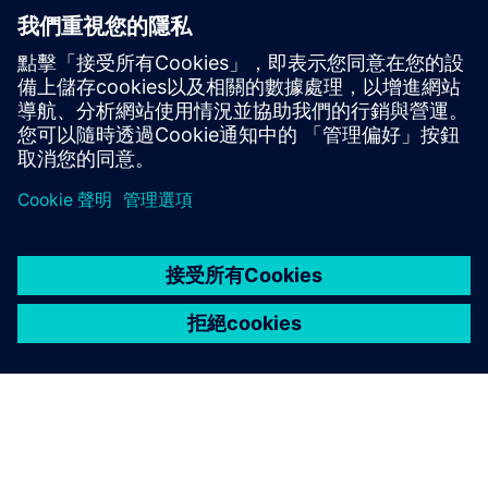
演示鏈接
先決條件
熱情和對新技術的開放性。