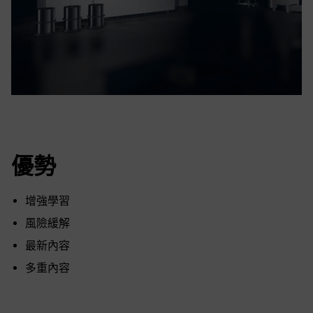
優勢
增強學習
風險緩解
最新內容
多重內容