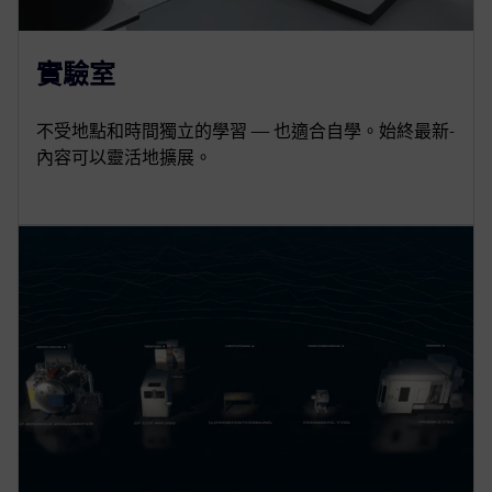
實驗室
不受地點和時間獨立的學習 — 也適合自學。始終最新-
內容可以靈活地擴展。