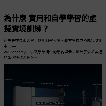
為什麼 實用和自學學習的虛
擬實境訓練？
無論是在技術大學、應用科學大學、職業學校或 OEM 培訓
中心 —
VIA Academy 提供教學結構化的學習單元，涵蓋了添加製造
的整個操作流程鏈。