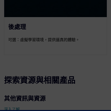
後處理
可選：虛擬學習環境，提供逼真的體驗。
探索資源與相關產品
其他資訊與資源
深入了解