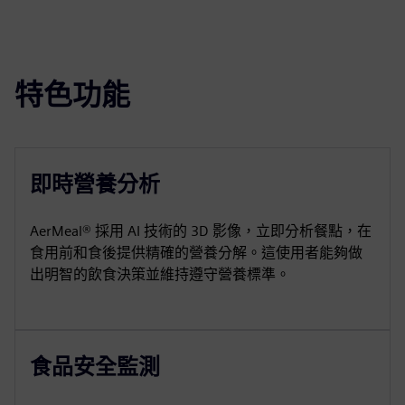
特色功能
即時營養分析
AerMeal® 採用 AI 技術的 3D 影像，立即分析餐點，在
食用前和食後提供精確的營養分解。這使用者能夠做
出明智的飲食決策並維持遵守營養標準。
食品安全監測