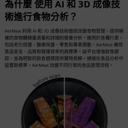
為什麼 使用 AI 和 3D 成像技
術進行食物分析？
AerMeal 利用 AI 和 3D 成像技術徹底改變食物管理，提供精
確的食物體積量測量和詳細的營養分析。適用於各種行業，
包括老化保健、醫療保健、零售和專業運動，AerMeal 確保
食品安全、品質和營運效率的高標準。該平台增強飲食跟
踪，並為明智的飲食選擇提供實時見解。通過在食品分析中
設置新標準，AerMeal 改變不同行業的食品管理流程。