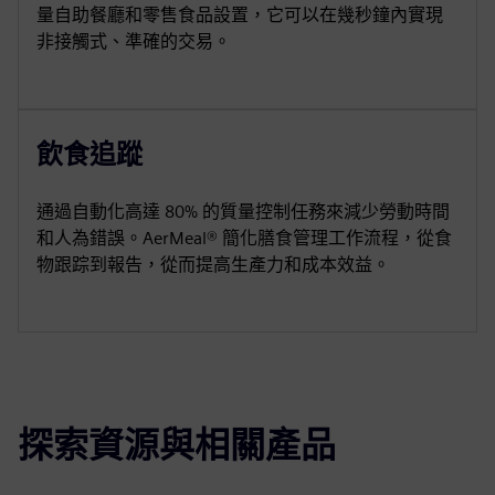
量自助餐廳和零售食品設置，它可以在幾秒鐘內實現
非接觸式、準確的交易。
飲食追蹤
通過自動化高達 80% 的質量控制任務來減少勞動時間
和人為錯誤。AerMeal® 簡化膳食管理工作流程，從食
物跟踪到報告，從而提高生產力和成本效益。
探索資源與相關產品