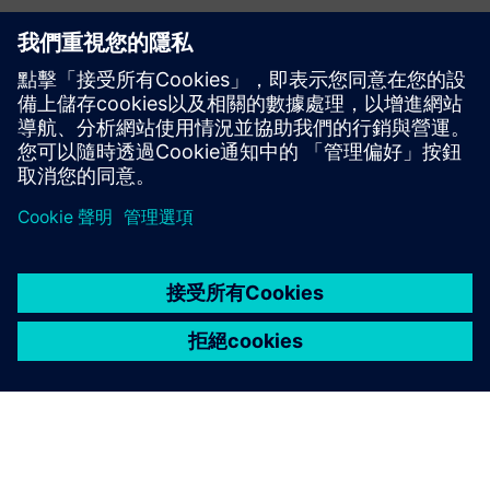
其他資訊與資源
氣粉
適用於醫療保健的航美食®
適用於航空公司的航空美食®