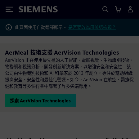
Siemens
此頁面使用自動翻譯顯示。
是否要改為用英語檢視？
AerMeal 技術支援 AerVision Technologies
AerVision 正在使用最先進的人工智能、電腦視覺、生物識別技術、
物聯網和視訊分析，開發創新解決方案，以增強安全和安全性。該
公司由生物識別技術和 AI 科學家於 2013 年創立，專注於幫助組織
提高安全、安全性和最佳化營運。如今，AerVision 在航空、醫療保
健和教育等多個行業中部署了許多尖端應用。
探索 AerVision Technologies