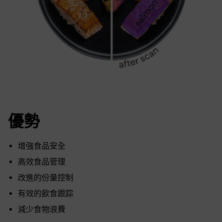
優勢
增強食品安全
高效食品管理
改進的份量控制
有效的飲食跟踪
減少食物浪費