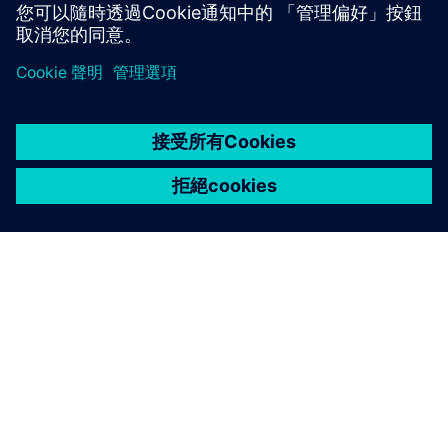
關於西門子