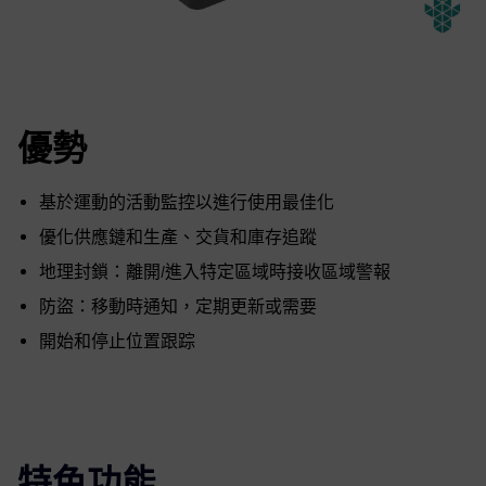
優勢
基於運動的活動監控以進行使用最佳化
優化供應鏈和生產、交貨和庫存追蹤
地理封鎖：離開/進入特定區域時接收區域警報
防盜：移動時通知，定期更新或需要
開始和停止位置跟踪
特色功能