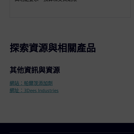
探索資源與相關產品
其他資訊與資源
網站：帕爾茨添加劑
網址：3Dees Industries