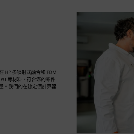
在 HP 多噴射式融合和 FDM
 TPU 等材料，符合您的零件
測量。我們的在線定價計算器