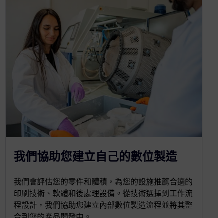
我們協助您建立自己的數位製造
我們會評估您的零件和體積，為您的設施推薦合適的
印刷技術、軟體和後處理設備。從技術選擇到工作流
程設計，我們協助您建立內部數位製造流程並將其整
合到您的產品開發中。