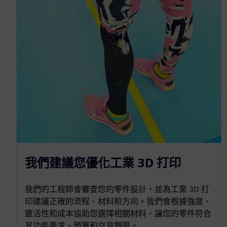
我們建議您優化工業 3D 打印
我們的工程師會審查您的零件設計，並為工業 3D 打
印建議正確的流程、材料和方向。我們會根據強度、
靈活性和成本協助您選擇相關材料，讓您的零件符合
其功能要求、預算和交貨期限。