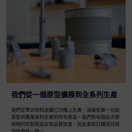
我們從一個原型擴展到全系列生產
我們在聚合物和金屬打印機上生產，涵蓋從單一功能
原型到重複系列生產的所有產品。我們對每個批次使
用相同的製程設定和品質檢查，因此重新訂購保持與
原始零件一致。