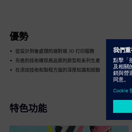
優勢
從設計到後處理的端對端 3D 打印服務
先進的技術確保高品質的原型和系列生產
在添加技術和製程方面的深厚知識和經驗
特色功能