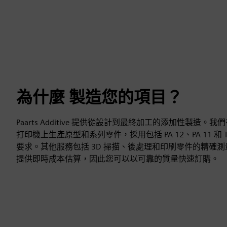
為什麼 製造您的項目？
Paarts Additive 提供從設計到最終加工的添加性製造。我們
打印機上生產原型和系列零件，採用包括 PA 12、PA 11 和
要求。其他服務包括 3D 掃描、後處理和印刷零件的精確
提供即時成本估算，因此您可以以可靠的質量快速訂購。