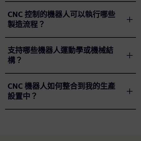
CNC 控制的機器人可以執行哪些
製造流程？
支持哪些機器人運動學或機械結
構？
CNC 機器人如何整合到我的生產
設置中？