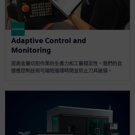
Adaptive Control and
Monitoring
提高金屬切割作業的生產力和工藝穩定性。我們的自
適應控制技術可縮短循環時間並防止刀具破損。