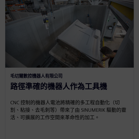
毛切爾數控機器人有限公司
路徑準確的機器人作為工具機
CNC 控制的機器人電池將精確的多工程自動化（切
割、粘接、去毛刺等）帶來了由 SINUMERIK 驅動的靈
活、可擴展的工作空間來革命性的加工。