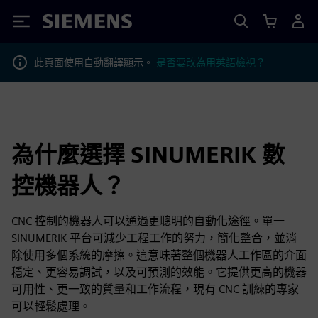
Siemens
此頁面使用自動翻譯顯示。
是否要改為用英語檢視？
為什麼選擇 SINUMERIK 數
控機器人？
CNC 控制的機器人可以通過更聰明的自動化途徑。單一
SINUMERIK 平台可減少工程工作的努力，簡化整合，並消
除使用多個系統的摩擦。這意味著整個機器人工作區的介面
穩定、更容易調試，以及可預測的效能。它提供更高的機器
可用性、更一致的質量和工作流程，現有 CNC 訓練的專家
可以輕鬆處理。