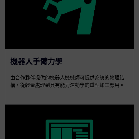
機器人手臂力學
由合作夥伴提供的機器人機械師可提供系統的物理結
構，從輕量處理到具有能力運動學的重型加工應用。