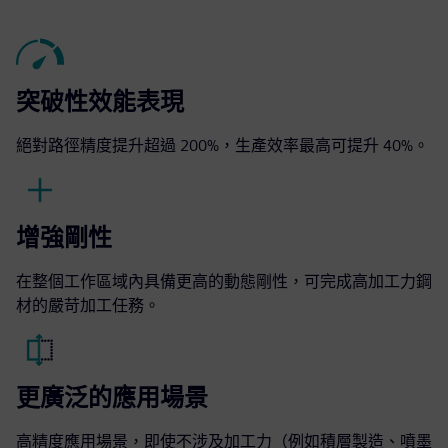
突破性效能表現
絕對路徑精度提升超過 200%，生產效率最高可提升 40%。
增強剛性
在整個工作區域內具備更高的動態剛性，可完成高加工力鋼
材的嚴苛加工任務。
更廣泛的應用場景
高精度應用場景，即使不涉及加工力（例如積層製造、噴墨