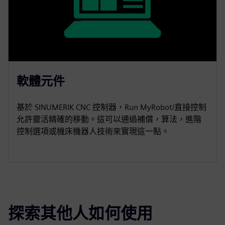
軟體元件
基於 SINUMERIK CNC 控制器，Run MyRobot/直接控制
允許靈活精確的移動。這可以通過補償，算法，進階
控制選項或機床機器人技術來實現這一點。
探索其他人如何使用