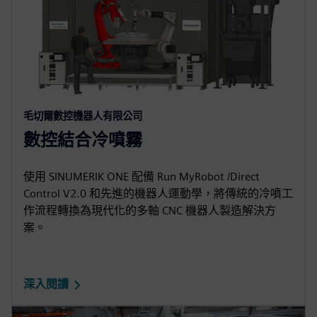
毛切爾數控機器人有限公司
數控結合冷噴霧
使用 SINUMERIK ONE 配備 Run MyRobot /Direct
Control V2.0 和先進的機器人運動學，將傳統的冷噴工
作流程轉換為現代化的多軸 CNC 機器人製造解決方
案。
深入閱讀