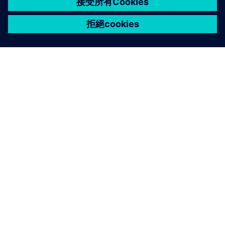
關於西門子
公司資訊
聯絡我們
職缺