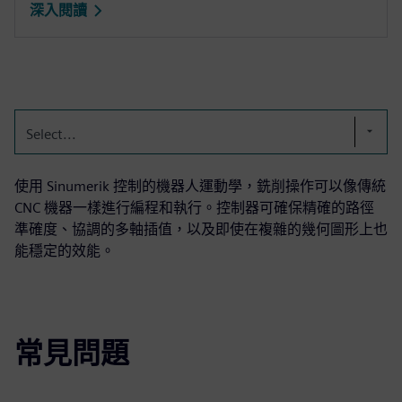
深入閱讀
Select...
使用 Sinumerik 控制的機器人運動學，銑削操作可以像傳統
CNC 機器一樣進行編程和執行。控制器可確保精確的路徑
準確度、協調的多軸插值，以及即使在複雜的幾何圖形上也
能穩定的效能。
常見問題