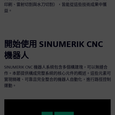
印刷、雷射切割與水刀切割），皆能從這些技術成果中獲
益。
開始使用 SINUMERIK CNC
機器人
SINUMERIK CNC 機器人系統包含多個構建塊，可以無縫合
作。本節提供構成完整系統的核心元件的概述。這些元素可
實現精確、可靠且完全整合的機器人自動化，進行路徑控制
運動。