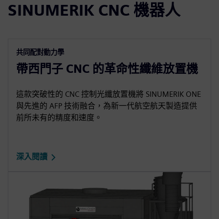
SINUMERIK CNC 機器人
共同配對動力學
帶西門子 CNC 的革命性纖維放置機
這款突破性的 CNC 控制光纖放置機將 SINUMERIK ONE
與先進的 AFP 技術融合，為新一代航空航天製造提供
前所未有的精度和速度。
深入閱讀