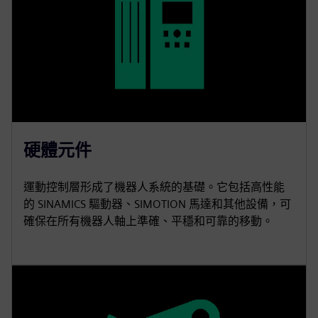
硬體元件
運動控制層形成了機器人系統的基礎。它包括高性能
的 SINAMICS 驅動器、SIMOTION 馬達和其他設備，可
確保在所有機器人軸上準確、平穩和可靠的移動。