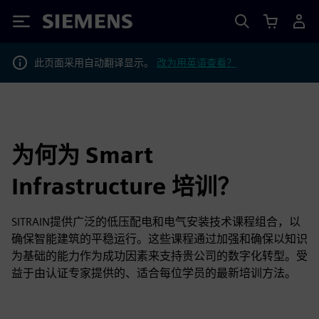
Siemens
此页面采用自动翻译显示。
改为用英语查看？
为何为 Smart
Infrastructure 培训？
SITRAIN提供广泛的低压配电和电气安装技术课程组合，以
确保智能建筑的平稳运行。这些课程通过加强和确保以知识
为基础的能力作为成功因素来支持贵公司的数字化转型。受
益于由认证专家提供的、适合每位学员的最新培训方法。