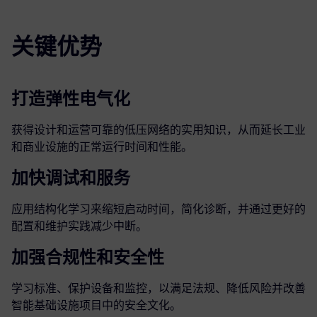
关键优势
打造弹性电气化
获得设计和运营可靠的低压网络的实用知识，从而延长工业
和商业设施的正常运行时间和性能。
加快调试和服务
应用结构化学习来缩短启动时间，简化诊断，并通过更好的
配置和维护实践减少中断。
加强合规性和安全性
学习标准、保护设备和监控，以满足法规、降低风险并改善
智能基础设施项目中的安全文化。