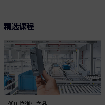
精选课程
低压培训：产品