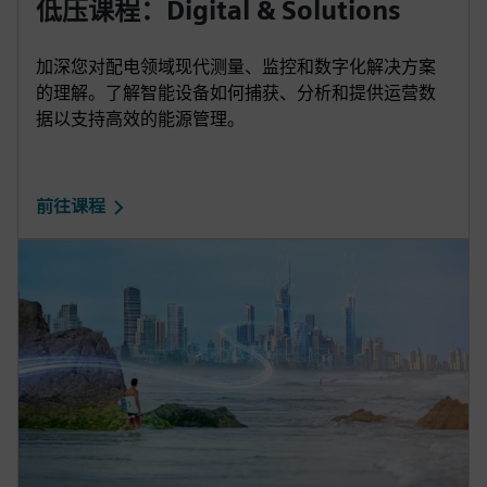
低压课程：Digital & Solutions
加深您对配电领域现代测量、监控和数字化解决方案
的理解。了解智能设备如何捕获、分析和提供运营数
据以支持高效的能源管理。
前往课程