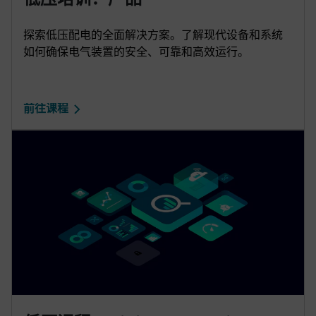
探索低压配电的全面解决方案。了解现代设备和系统
如何确保电气装置的安全、可靠和高效运行。
前往课程