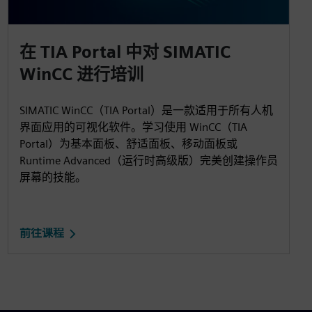
在 TIA Portal 中对 SIMATIC
WinCC 进行培训
SIMATIC WinCC（TIA Portal）是一款适用于所有人机
界面应用的可视化软件。学习使用 WinCC（TIA
Portal）为基本面板、舒适面板、移动面板或
Runtime Advanced（运行时高级版）完美创建操作员
屏幕的技能。
前往课程