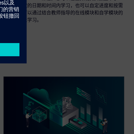
习，在固定的日期和时间内学习，也可以自定进度和按需
学习，也可以通过结合教师指导的在线模块和自学模块的
模块化方法学习。