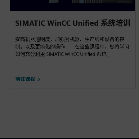
SIMATIC WinCC Unified 系统培训
提高机器透明度，加强对机器、生产线和设备的控
制，以及更简化的操作——在这些课程中，您将学习
如何充分利用 SIMATIC WinCC Unified 系统。
前往课程