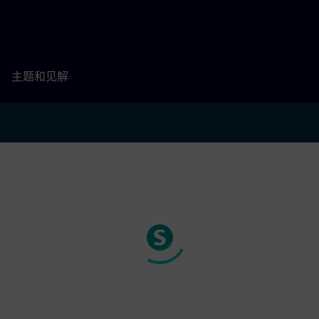
主题和见解