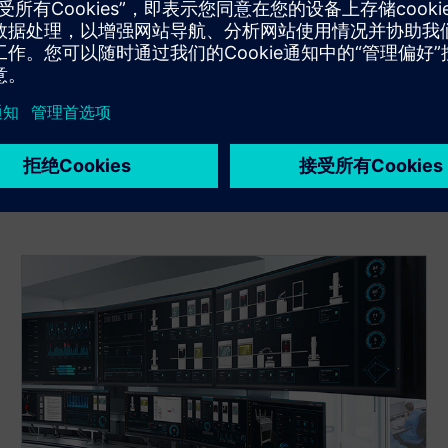
随时了解 WinCC 系统的最新功能。