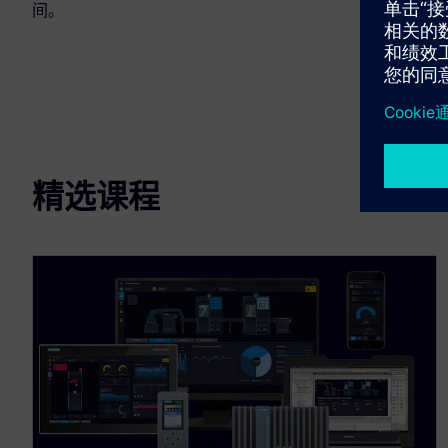
间。
精选课程