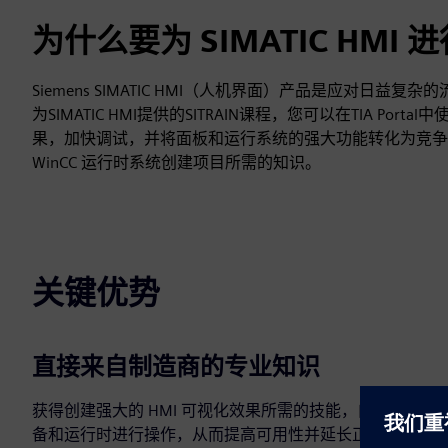
为什么要为 SIMATIC HMI
Siemens SIMATIC HMI（人机界面）产品是应对
为SIMATIC HMI提供的SITRAIN课程，您可以在TIA Portal
果，加快调试，并将面板和运行系统的强大功能转化为竞争优
WinCC 运行时系统创建项目所需的知识。
关键优势
直接来自制造商的专业知识
获得创建强大的 HMI 可视化效果所需的技能，自信地跨设
备和运行时进行操作，从而提高可用性并延长正常运行时