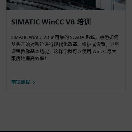
SIMATIC WinCC V8 培训
SIMATIC WinCC V8 是可靠的 SCADA 系统。熟悉如何
从头开始对系统进行现代化改造、维护或设置。这些
课程教你基本功能，这样你就可以使用 WinCC 最大
限度地提高效率！
前往课程