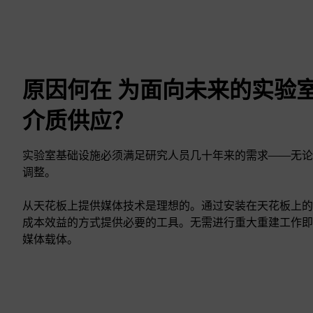
原因何在 为面向未来的实验
介质供应？
实验室基础设施必须满足研究人员几十年来的需求——无论
调整。
从天花板上提供媒体技术是理想的。通过安装在天花板上的
成本效益的方式提供必要的工具。无需进行重大重建工作即
媒体载体。