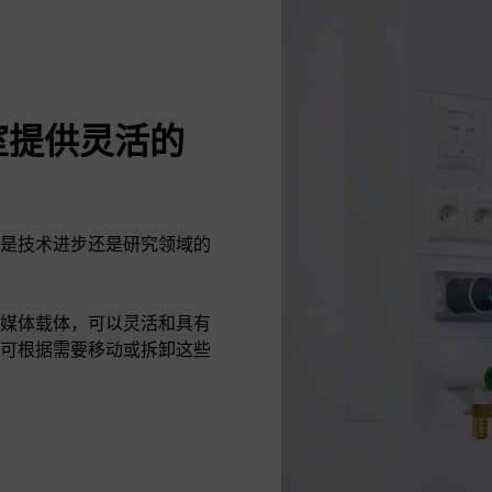
室提供灵活的
是技术进步还是研究领域的
媒体载体，可以灵活和具有
可根据需要移动或拆卸这些