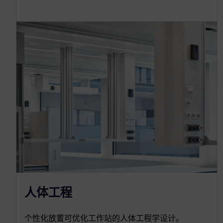
人体工程
个性化放置可优化工作站的人体工程学设计。