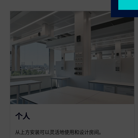
个人
从上方安装可以灵活地使用和设计房间。