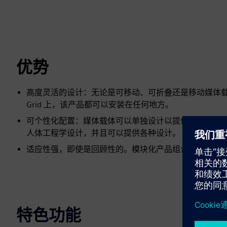
优势
高度灵活的设计：无论是可移动、可折叠还是移动媒体载体，安装在墙
Grid 上，该产品都可以安装在任何地方。
可个性化配置：媒体载体可以单独设计以提供正确的技
人体工程学设计，并且可以提供各种设计。
适应性强，即使是回顾性的。模块化产品组合允许适应
特色功能