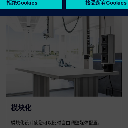
模块化
模块化设计使您可以随时自由调整媒体配置。