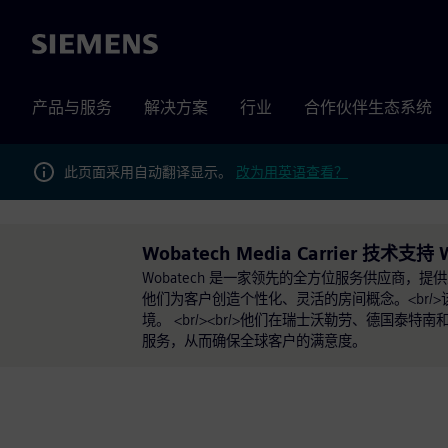
Siemens
产品与服务
解决方案
行业
合作伙伴生态系统
此页面采用自动翻译显示。
改为用英语查看？
Wobatech Media Carrier 技术支持 
Wobatech 是一家领先的全方位服务供应商
他们为客户创造个性化、灵活的房间概念。<br
境。 <br/><br/>他们在瑞士沃勒劳、德
服务，从而确保全球客户的满意度。