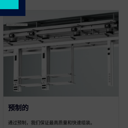
预制的
通过预制，我们保证最高质量和快速组装。