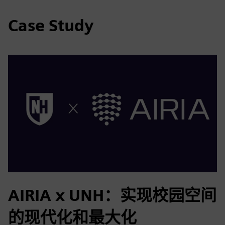
Case Study
AIRIA x UNH：实现校园空间
的现代化和最大化