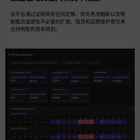
该平台通过证明现有空间足够、优先考虑翻新以及帮
助推迟或避免不必要的扩建、租赁和延期维护责任来
支持明智的资本规划。