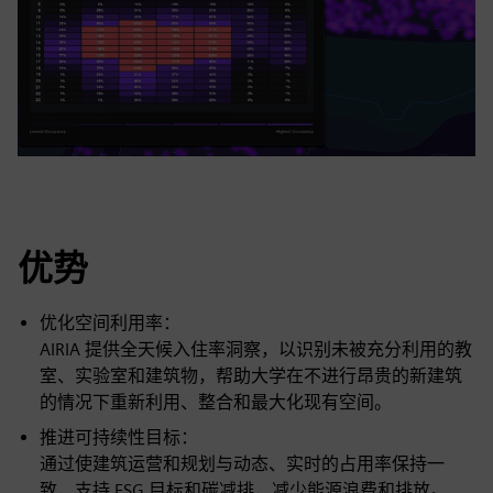
优势
优化空间利用率：
AIRIA 提供全天候入住率洞察，以识别未被充分利用的教
室、实验室和建筑物，帮助大学在不进行昂贵的新建筑
的情况下重新利用、整合和最大化现有空间。
推进可持续性目标：
通过使建筑运营和规划与动态、实时的占用率保持一
致，支持 ESG 目标和碳减排，减少能源浪费和排放。