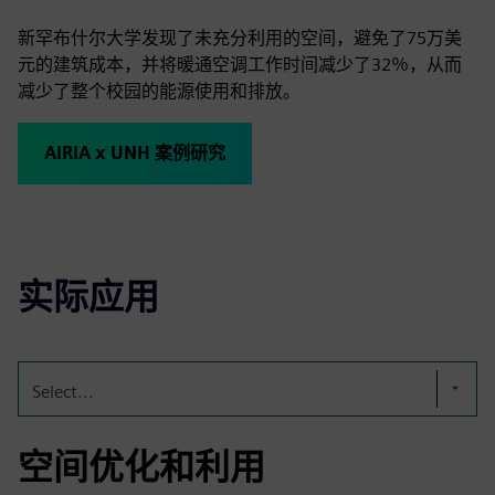
新罕布什尔大学发现了未充分利用的空间，避免了75万美
元的建筑成本，并将暖通空调工作时间减少了32％，从而
减少了整个校园的能源使用和排放。
AIRIA x UNH 案例研究
实际应用
Select...
空间优化和利用