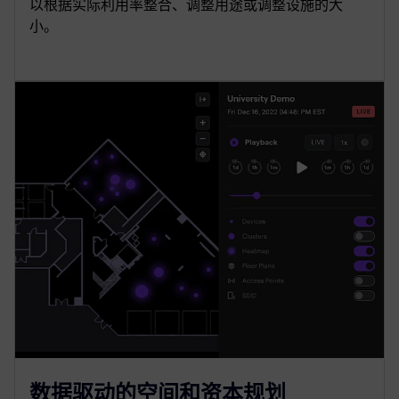
以根据实际利用率整合、调整用途或调整设施的大
小。
数据驱动的空间和资本规划