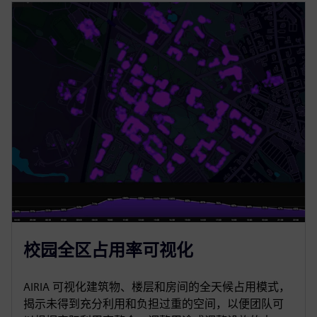
校园全区占用率可视化
AIRIA 可视化建筑物、楼层和房间的全天候占用模式，
揭示未得到充分利用和负担过重的空间，以便团队可