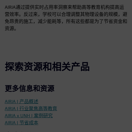
AIRIA通过提供实时占用率洞察来帮助高等教育机构提高运
营效率。反过来，学校可以合理调整其物理设备的规模，避
免昂贵的施工，减少能耗等，所有这些都是为了节省资金和
资源。
探索资源和相关产品
更多信息和资源
AIRIA | 产品概述
AIRIA | 行业聚焦高等教育
AIRIA x UNH | 案例研究
AIRIA | 节省成本