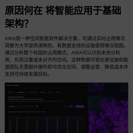
原因何在 将智能应用于基础
架构？
AIRIA是一种空间智能软件解决方案，可通过实时占用情况
洞察为大学提供清晰的、有数据支持的设施使用情况视图。
通过分析整个校园的占用模式，AIRIA可以识别未充分利
用、负担过重或未对齐的空间。这种数据可视化使设施和能
源团队无需额外硬件即可优化空间、调整运营、降低成本并
支持可持续发展目标。