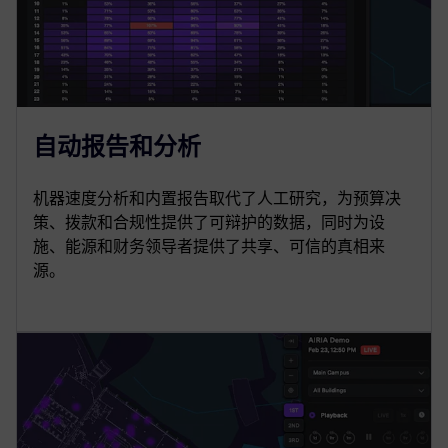
自动报告和分析
机器速度分析和内置报告取代了人工研究，为预算决
策、拨款和合规性提供了可辩护的数据，同时为设
施、能源和财务领导者提供了共享、可信的真相来
源。