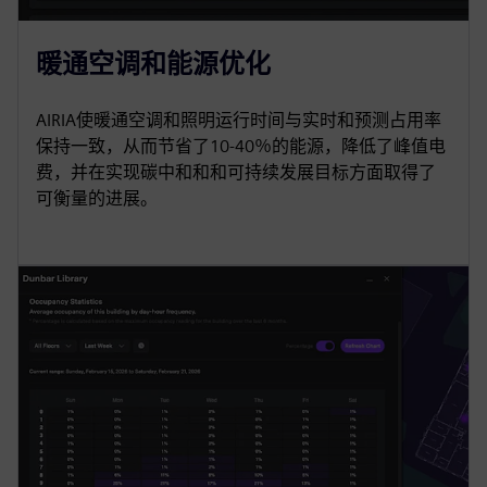
暖通空调和能源优化
AIRIA使暖通空调和照明运行时间与实时和预测占用率
保持一致，从而节省了10-40％的能源，降低了峰值电
费，并在实现碳中和和和可持续发展目标方面取得了
可衡量的进展。