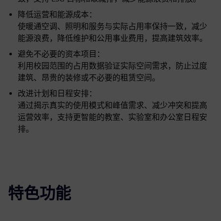
降低运营和能源成本：
使暖通空调、照明和服务与实际占用率保持一致，减少
能源浪费，降低维护和公用事业费用，提高建筑效率。
避免不必要的资本项目：
利用校园范围的占用数据验证实际空间需求，防止过度
建筑、昂贵的装修或不必要的租赁空间。
改进计划和日程安排：
通过揭示真实的使用模式和峰值需求、减少冲突和提高
运营效率，支持更智能的教室、实验室和办公室日程安
排。
特色功能