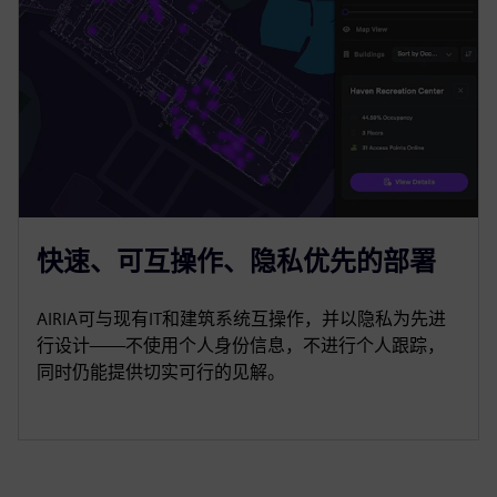
快速、可互操作、隐私优先的部署
AIRIA可与现有IT和建筑系统互操作，并以隐私为先进
行设计——不使用个人身份信息，不进行个人跟踪，
同时仍能提供切实可行的见解。