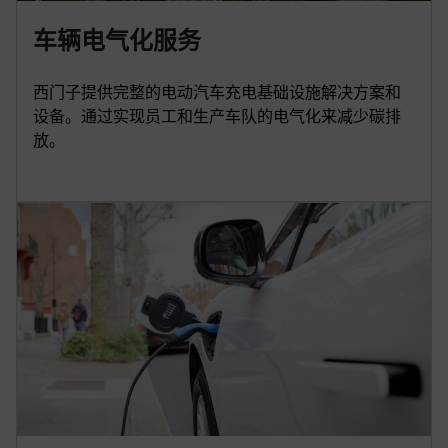
车辆电气化服务
西门子提供完整的电动汽车充电基础设施解决方案和
设备。通过实现员工和生产车队的电气化来减少碳排
放。