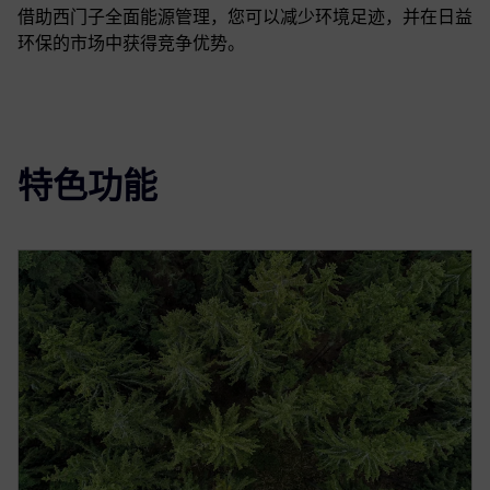
借助西门子全面能源管理，您可以减少环境足迹，并在日益
环保的市场中获得竞争优势。
特色功能