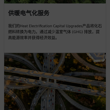
供暖电气化服务
我们的Heat Electrification Capital Upgrades产品将化石
燃料转换为电力。通过减少温室气体 (GHG) 排放，提
高能源效率并获得经济效益。