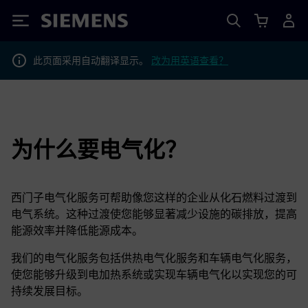
Siemens
此页面采用自动翻译显示。
改为用英语查看？
为什么要电气化？
西门子电气化服务可帮助像您这样的企业从化石燃料过渡到
电气系统。这种过渡使您能够显著减少设施的碳排放，提高
能源效率并降低能源成本。
我们的电气化服务包括供热电气化服务和车辆电气化服务，
使您能够升级到电加热系统或实现车辆电气化以实现您的可
持续发展目标。