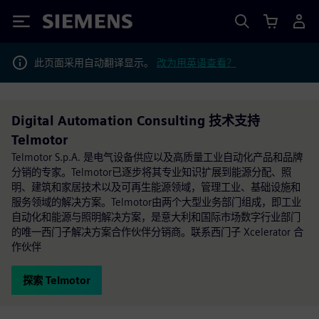
Siemens
此页面采用自动翻译显示。
改为用英语查看？
Digital Automation Consulting 技术支持
Telmotor
Telmotor S.p.A. 是电气设备供应以及高质量工业自动化产品和品牌
分销的专家。Telmotor已逐步将其专业知识扩展到能源分配、照
明、建筑和家居技术以及可再生能源领域，管理工业、基础设施和
服务领域的解决方案。Telmotor由两个大型业务部门组成，即工业
自动化和能源与照明解决方案，是意大利和国际市场数字行业部门
的唯一西门子解决方案合作伙伴分销商。联系西门子 Xcelerator 合
作伙伴
探索 Telmotor