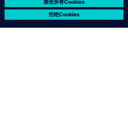
关于西门子
公司信息
与我们联系
招贤纳士