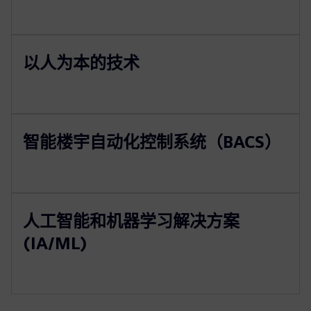
以人为本的技术
智能楼宇自动化控制系统（BACS）
人工智能和机器学习解决方案
(IA/ML)