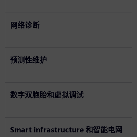
网络诊断
预测性维护
数字双胞胎和虚拟调试
Smart infrastructure 和智能电网