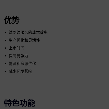
优势
端到端服务的成本效率
生产优化和灵活性
上市时间
提高竞争力
能源和资源优化
减少环境影响
特色功能