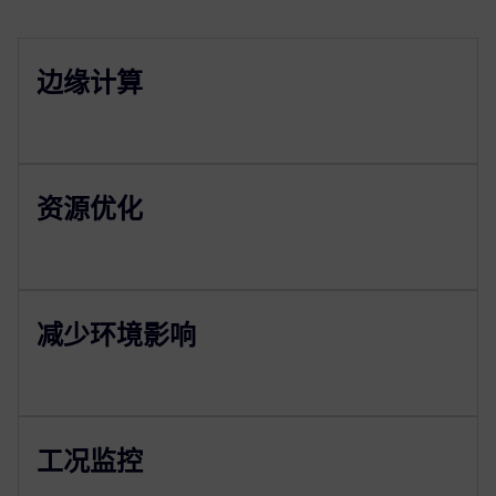
边缘计算
资源优化
减少环境影响
工况监控