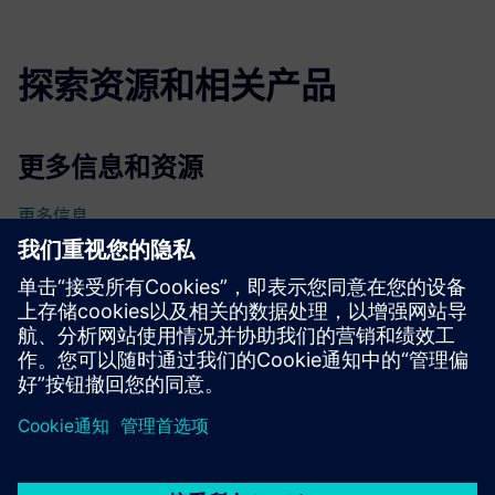
探索资源和相关产品
更多信息和资源
更多信息
先决条件
无
京ICP备06054295号
京公网安备 11010502040638号