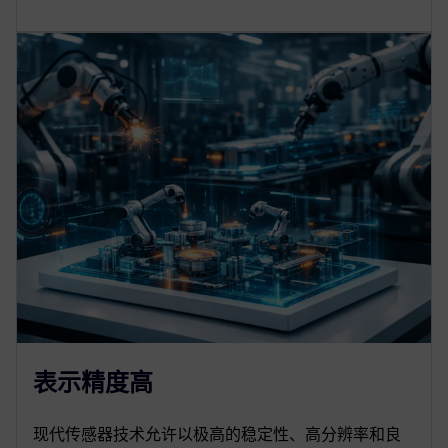
表示精度高
现代传感器技术允许以极高的稳定性、高分辨率和良