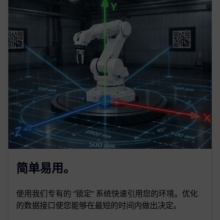
简单易用。
使用我们专有的 “锁定” 系统快速引用您的环境。优化
的数据接口使您能够在最短的时间内做出决定。