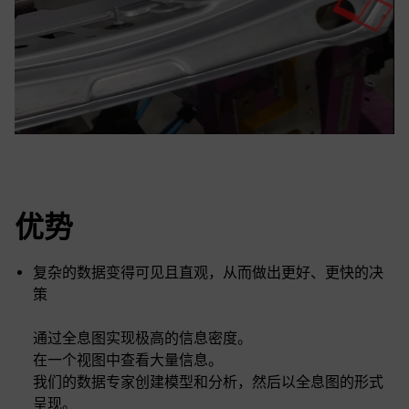
优势
复杂的数据变得可见且直观，从而做出更好、更快的决
策
通过全息图实现极高的信息密度。
在一个视图中查看大量信息。
我们的数据专家创建模型和分析，然后以全息图的形式
呈现。