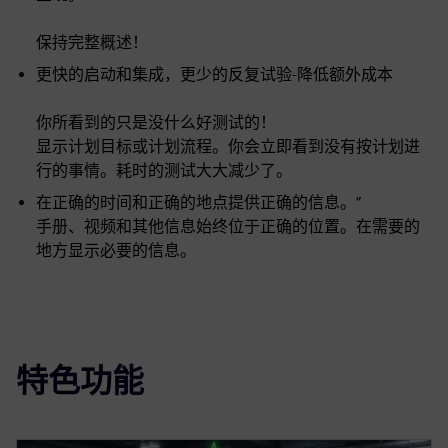
保持完整概述！
更快的启动和集成，更少的反复试验-降低额外成本
你所看到的只是没什么好测试的！
显示计划目标或计划流程。你会立即看到没有按计划进
行的事情。耗时的测试大大减少了。
在正确的时间和正确的地点提供正确的信息。”
手册、视频和其他信息始终位于正确的位置。在需要的
地方显示必要的信息。
特色功能