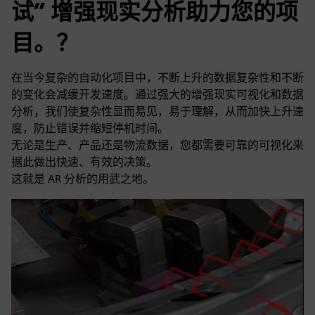
试” 增强现实分析助力您的项
目。？
在当今复杂的自动化项目中，不断上升的数据复杂性和不断
的变化会减缓开发速度。通过强大的增强现实可视化和数据
分析，我们使复杂性显而易见，易于理解，从而加快上升速
度，防止错误并缩短停机时间。
无论是生产、产品还是物流数据，您都需要可靠的可视化来
据此做出快速、有效的决策。
这就是 AR 分析的用武之地。