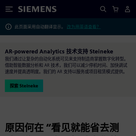
Siemens
此页面采用自动翻译显示。
改为用英语查看？
AR-powered Analytics 技术支持 Steineke
我们通过让复杂的自动化系统可见来支持制造商掌握数字化转型。
借助智能数据分析和 AR 技术，我们可以减少停机时间、加快调试
速度并提高透明度。我们的 AR 支持以服务或项目租赁模式提供。
探索 Steineke
原因何在 “看见就能省去测