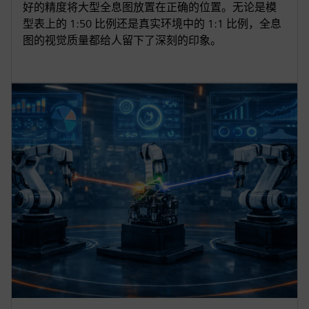
好的精度将大型全息图放置在正确的位置。无论是模
型表上的 1:50 比例还是真实环境中的 1:1 比例，全息
图的视觉质量都给人留下了深刻的印象。