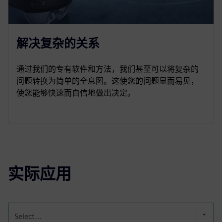
解决复杂的关系
通过我们的专有软件和方法，我们甚至可以将复杂的
问题转换为简单的全息图。这使您的问题显而易见，
使您能够快速而自信地做出决定。
实际应用
Select...