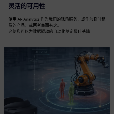
灵活的可用性
使用 AR Analytics 作为我们的现场服务，或作为临时租
赁的产品，或两者兼而有之。
这使您可以为数据驱动的自动化奠定最佳基础。