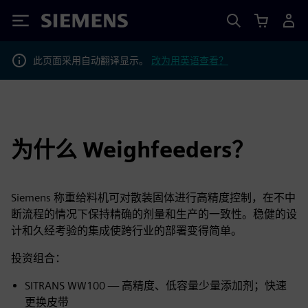
Siemens
此页面采用自动翻译显示。
改为用英语查看？
为什么 Weighfeeders？
Siemens 称重给料机可对散装固体进行高精度控制，在不中
断流程的情况下保持精确的剂量和生产的一致性。稳健的设
计和久经考验的集成使跨行业的部署变得简单。
投资组合：
SITRANS WW100 — 高精度、低容量少量添加剂；快速
更换皮带