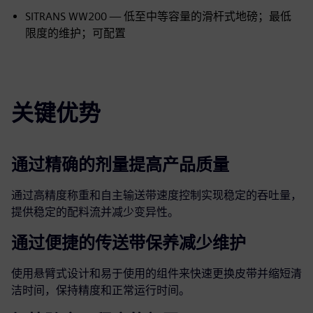
SITRANS WW200 — 低至中等容量的滑杆式地磅；最低
限度的维护；可配置
关键优势
通过精确的剂量提高产品质量
通过高精度称重和自主输送带速度控制实现稳定的吞吐量，
提供稳定的配料流并减少变异性。
通过便捷的传送带保养减少维护
使用悬臂式设计和易于使用的组件来快速更换皮带并缩短清
洁时间，保持精度和正常运行时间。