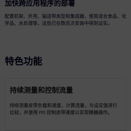
加快跨应用程序的部署
配置机架、外壳、输送带类型和集成器，使其适合食品、化
学品、水处理等，这些已在数百次安装中得到证实。
特色功能
持续测量和控制流量
持续测量皮带负载和速度，计算流量，与设定值进行
比较，并使用 PID 控制皮带速度以实现精确操作。