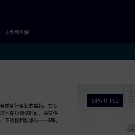
主题和见解
深受全球各行各业的信赖。它专
度地缩短调试时间，并提供
、不锈钢和防爆型——随时