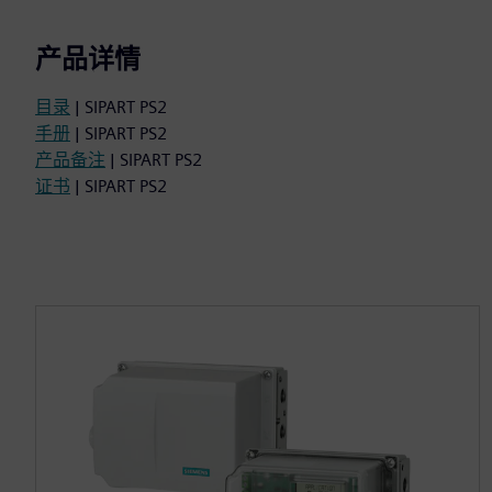
产品详情
目录
| SIPART PS2
手册
| SIPART PS2
产品备注
| SIPART PS2
证书
| SIPART PS2