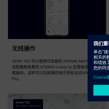
无线操作
SIPART PS2 可以使用可改装的 SITRANS AW050 蓝牙
适配器和免费的 SITRANS mobile IQ 应用程序进行远
程操作。这样可以在困难的地方轻松访问SIPART
PS2。