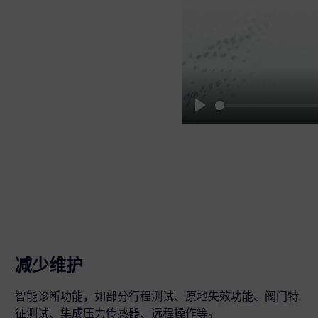
Play
减少维护
智能诊断功能，如部分行程测试、原地失效功能、阀门特
征测试、集成压力传感器、远程操作等。