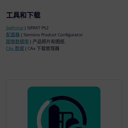
工具和下载
SiePortal
| SIPART PS2
配置器
| Siemens Product Configurator
图像数据库
| 产品照片和图纸
CAx 数据
| CAx 下载管理器