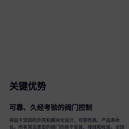
关键优势
可靠、久经考验的阀门控制
得益于坚固的外壳和模块化设计，可靠性高，产品寿命
长。所有常见类型的阀门均易于安装、接线和校准。全球