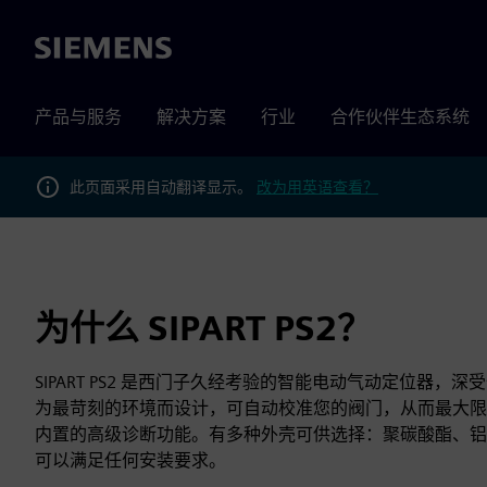
Siemens
产品与服务
解决方案
行业
合作伙伴生态系统
此页面采用自动翻译显示。
改为用英语查看？
为什么 SIPART PS2？
SIPART PS2 是西门子久经考验的智能电动气动定位器，
为最苛刻的环境而设计，可自动校准您的阀门，从而最大限
内置的高级诊断功能。有多种外壳可供选择：聚碳酸酯、铝
可以满足任何安装要求。