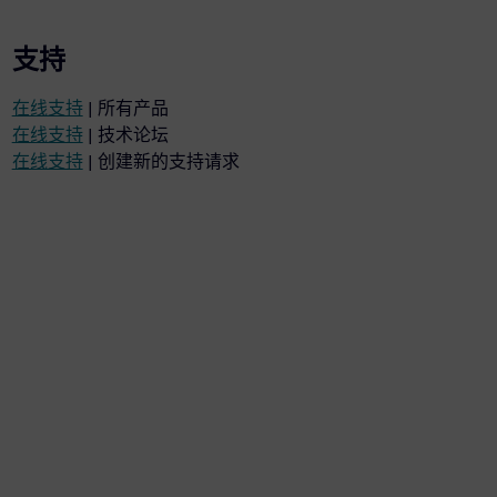
支持
在线支持
| 所有产品
在线支持
| 技术论坛
在线支持
| 创建新的支持请求