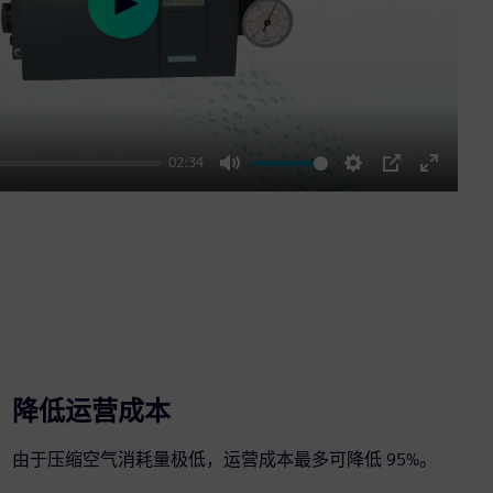
Play
02:34
Mute
Settings
PIP
Enter
fullscre
降低运营成本
由于压缩空气消耗量极低，运营成本最多可降低 95%。