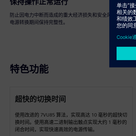
保持操作正常运行
防止因电力中断而造成的重大经济损失和安全风险，并在
电源转换期间保持完整性。
特色功能
超快的切换时间
使用改进的 7VU85 算法，实现高达 10 毫秒的超快切
换时间。使用高速二进制输出触点实现大约 1 毫秒的
闭合时间，实现快速高效的电源传输。