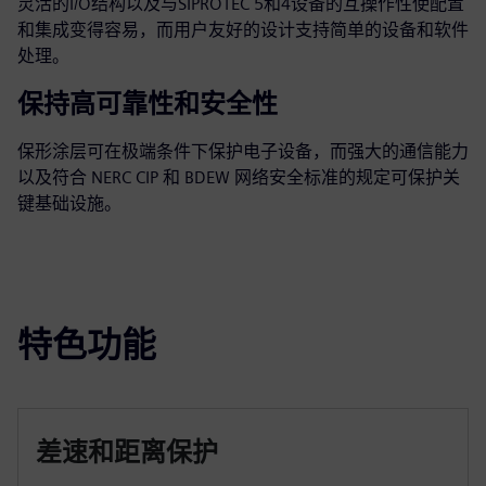
灵活的I/O结构以及与SIPROTEC 5和4设备的互操作性使配置
和集成变得容易，而用户友好的设计支持简单的设备和软件
处理。
保持高可靠性和安全性
保形涂层可在极端条件下保护电子设备，而强大的通信能力
以及符合 NERC CIP 和 BDEW 网络安全标准的规定可保护关
键基础设施。
特色功能
差速和距离保护