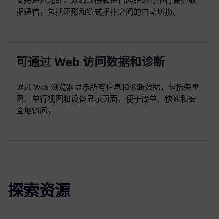
支持通过光纤、双线连接和通信网络进行串行保护数
据通信，包括环形和链式拓扑之间的自动切换。
可通过 Web 访问数据和诊断
通过 Web 浏览器显示所有信息和诊断数据，包括矢量
图、单行视图和设备显示页面，便于简单、快速和安
全地访问。
探索资源