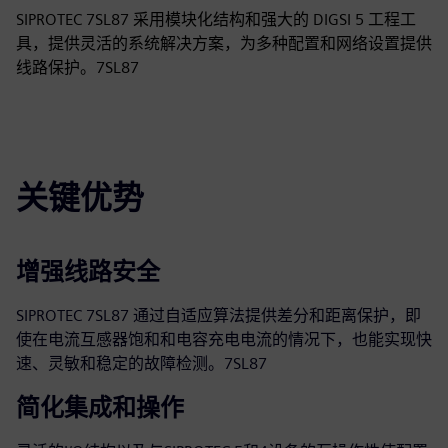
SIPROTEC 7SL87 采用模块化结构和强大的 DIGSI 5 工程工
具，提供灵活的系统解决方案，为多种配置和网络设置提供
线路保护。7SL87
关键优势
增强线路安全
SIPROTEC 7SL87 通过自适应算法提供差分和距离保护，即
使在电流互感器饱和和电容充电电流的情况下，也能实现快
速、灵敏和稳定的故障检测。7SL87
简化集成和操作