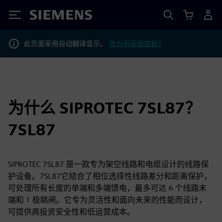
Siemens
此页面采用自动翻译显示。
改为用英语查看？
为什么 SIPROTEC 7SL87？
7SL87
SIPROTEC 7SL87 是一款专为架空线路和电缆设计的线路保
护设备。7SL87它结合了相位选择性线路差分和距离保护，
可处理所有长度的单端和多端馈电，最多可达 6 个线路末
端和 1 极跳闸。它专为灵活性和面向未来的性能而设计，
可提供高投资安全性和低运营成本。