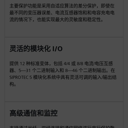
主要保护功能是采用自适应算法的差分保护，即使在
最不同的变压器误差、电流互感器饱和和电容充电电
流的情况下，也能实现最大的灵敏度和稳定性。
灵活的模块化 I/O
提供 12 种标准变体，包括 4/4 或 8/8 电流/电压互感
器、5—31 个二进制输入和 8—46 个二进制输出。在
SIPROTEC 5 模块化系统中具有灵活可调的输入/输出结
构。
高级通信和监控