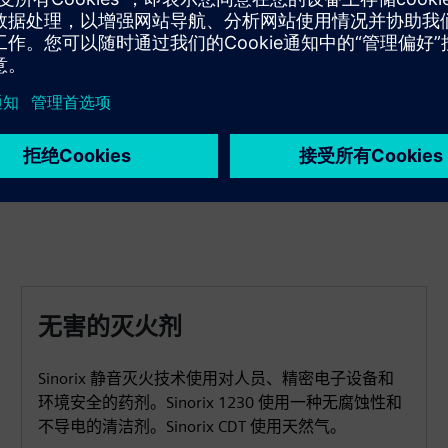
保持环境安全
Sinorix 1230 使用 Novec 1230 液体，这是一种无腐蚀性
且不导电的清洁剂。它的臭氧消耗潜能为0，大气寿命
短，为3-5天，全球变暖潜能值为1。
无害的灭火剂
Sinorix 静音灭火技术使用对人员、精密电子设备和
环境安全的药剂。Sinorix 1230 使用一种无腐蚀性和
不导电的清洁剂。Sinorix CDT 使用天然气。