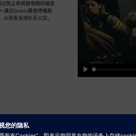
• 通过防止系统放电期间噪音
过Sinorix静音喷嘴和
平，从而安全地扑灭火灾。
Play