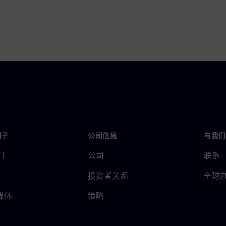
门子
公司信息
与我们
们
公司
联系
投资者关系
全球
媒体
策略