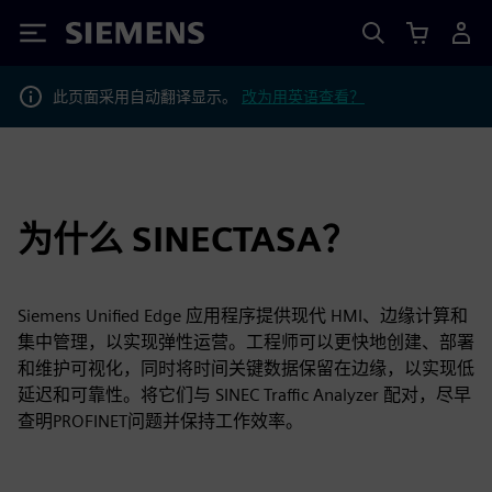
Siemens
此页面采用自动翻译显示。
改为用英语查看？
为什么 SINECTASA？
Siemens Unified Edge 应用程序提供现代 HMI、边缘计算和
集中管理，以实现弹性运营。工程师可以更快地创建、部署
和维护可视化，同时将时间关键数据保留在边缘，以实现低
延迟和可靠性。将它们与 SINEC Traffic Analyzer 配对，尽早
查明PROFINET问题并保持工作效率。