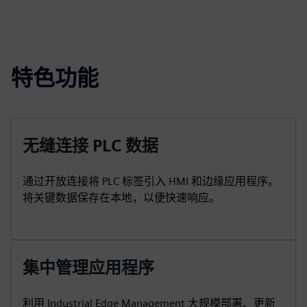
特色功能
无缝连接 PLC 数据
通过开放连接将 PLC 标签引入 HMI 和边缘应用程序。
将关键数据保存在本地，以便快速响应。
集中管理应用程序
利用 Industrial Edge Management 大规模部署、更新