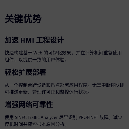
关键优势
加速 HMI 工程设计
快速构建基于 Web 的可视化效果，并在计算机间重复使用
组件，以提供一致的用户体验。
轻松扩展部署
从一个控制台跨设备和站点部署应用程序。无需中断排队即
可推送更新、管理许可证和监控运行状况。
增强网络可靠性
使用 SINEC Traffic Analyzer 尽早识别 PROFINET 故障。减少
停机时间并缩短根本原因分析。