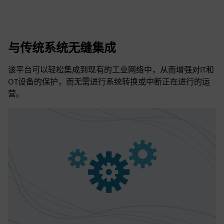
与传统系统无缝集成
该平台可以轻松集成到现有的工业网络中，从而增强对IT和
OT设备的保护，而无需进行系统转换或中断正在进行的运
营。