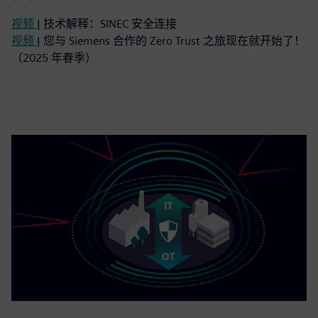
视频
| 技术解释：SINEC 安全连接
视频
| 您与 Siemens 合作的 Zero Trust 之旅现在就开始了！
（2025 年春季）