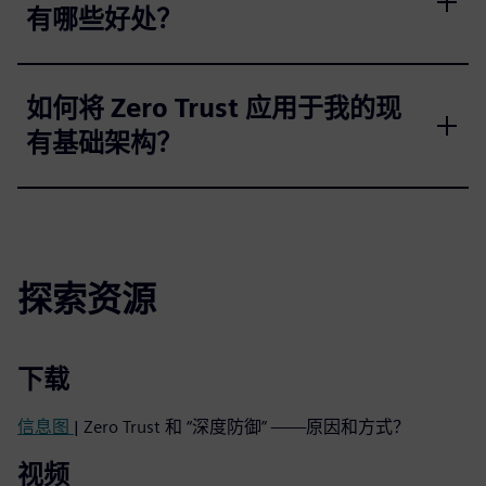
有哪些好处？
如何将 Zero Trust 应用于我的现
有基础架构？
探索资源
下载
信息图
| Zero Trust 和 “深度防御” ——原因和方式？
视频