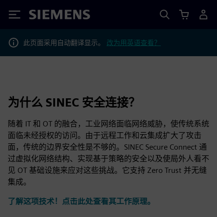
Siemens
此页面采用自动翻译显示。
改为用英语查看？
为什么 SINEC 安全连接？
随着 IT 和 OT 的融合，工业网络面临网络威胁，使传统系统
面临未经授权的访问。由于远程工作和云集成扩大了攻击
面，传统的边界安全性是不够的。SINEC Secure Connect 通
过虚拟化网络结构、实现基于策略的安全以及使局外人看不
见 OT 基础设施来应对这些挑战。它支持 Zero Trust 并无缝
集成。
了解这项技术！点击此处查看其工作原理。