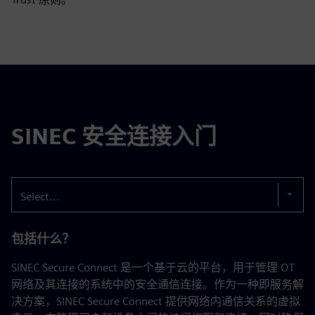
SINEC 安全连接入门
Select...
包括什么？
SINEC Secure Connect 是一个基于云的平台，用于管理 OT
网络及其连接的系统中的安全通信连接。作为一种即服务解
决方案，SINEC Secure Connect 提供网络内通信关系的虚拟