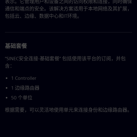
表示。它管理用户和设备之间的访问权限和连接，同时确保
通信和端点的安全。该解决方案适用于本地网络及其扩展，
包括云、边缘、数据中心和IT环境。
基础套餐
“SINEC安全连接-基础套餐” 包括使用该平台的订阅，并包
含：
1 Controller
1 边缘路由器
50 个单位
根据需要，可以灵活地使用单元来连接身份和边缘路由器。