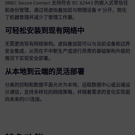
SINEC Secure Connect 支持符合 IEC 62443 的嵌入式零信任
和身份管理，通过将虚拟叠加层与物理设备 IP 分开，简化
了机器管理并减少了管理工作量。
可轻松安装到现有网络中
无需更改现有网络架构。虚拟叠加层可以与当前设备和边界
安全集成，从而在不中断生产或进行昂贵的基础架构升级的
情况下实现安全部署。
从本地到云端的灵活部署
分离的控制和数据平面允许为本地、远程数据中心或云端设
计通信，支持多样化的网络策略，并随着需求的变化实现面
向未来的OT连接。