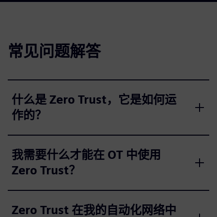
常见问题解答
什么是 Zero Trust，它是如何运
作的？
我需要什么才能在 OT 中使用
Zero Trust？
Zero Trust 在我的自动化网络中