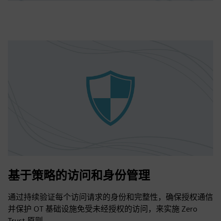
基于策略的访问和身份管理
通过持续验证每个访问请求的身份和完整性，确保授权通信
并保护 OT 基础设施免受未经授权的访问，来实施 Zero
Trust 原则。