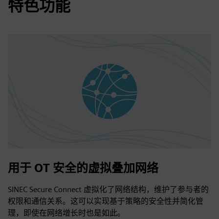
特色功能
用于 OT 安全的虚拟叠加网络
SINEC Secure Connect 虚拟化了网络结构，维护了参与者的
权限和通信关系。这可以实现基于策略的安全性并简化管
理，即使在网络增长时也是如此。