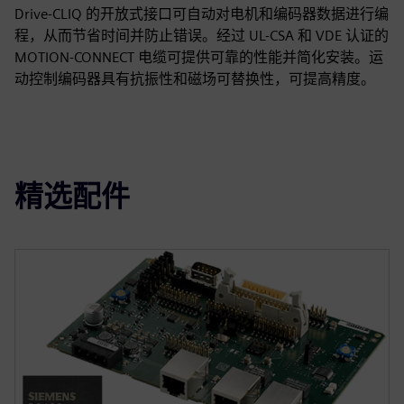
Drive-CLIQ 的开放式接口可自动对电机和编码器数据进行编
程，从而节省时间并防止错误。经过 UL-CSA 和 VDE 认证的
MOTION-CONNECT 电缆可提供可靠的性能并简化安装。运
动控制编码器具有抗振性和磁场可替换性，可提高精度。
精选配件