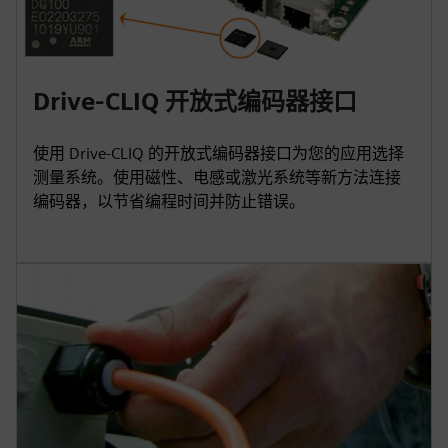
Drive-CLIQ 开放式编码器接口
使用 Drive-CLIQ 的开放式编码器接口为您的应用选择
测量系统。使用磁性、电感或激光系统等新方法连接
编码器，以节省编程时间并防止错误。