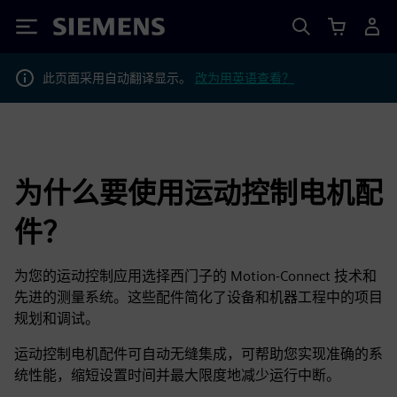
Siemens
此页面采用自动翻译显示。
改为用英语查看？
为什么要使用运动控制电机配
件？
为您的运动控制应用选择西门子的 Motion-Connect 技术和
先进的测量系统。这些配件简化了设备和机器工程中的项目
规划和调试。
运动控制电机配件可自动无缝集成，可帮助您实现准确的系
统性能，缩短设置时间并最大限度地减少运行中断。