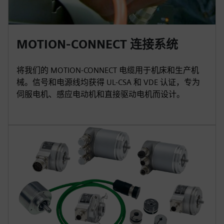
MOTION-CONNECT 连接系统
将我们的 MOTION-CONNECT 电缆用于机床和生产机
械。信号和电源线均获得 UL-CSA 和 VDE 认证，专为
伺服电机、感应电动机和直接驱动电机而设计。