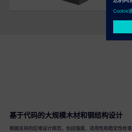
基于代码的大规模木材和钢结构设计
根据支持的区域设计规范，包括强度、适用性和稳定性检查