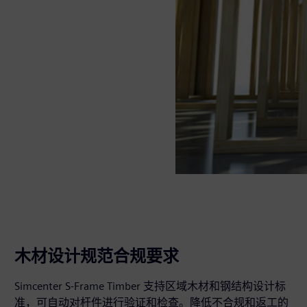
木材设计规范合规要求
Simcenter S-Frame Timber 支持区域木材和钢结构设计标
准，可自动对杆件进行验证和检查。降低不合规和返工的