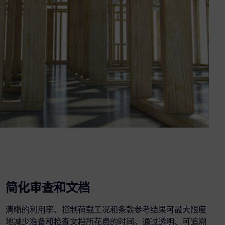
简化审查和文档
清晰的利用率、控制荷载工况和条款参考结果可最大限度
地减少准备和检查文档所花费的时间。通过透明、可追溯