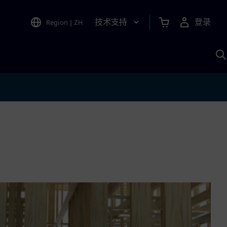
技术支持
登录
Region
|
ZH
A