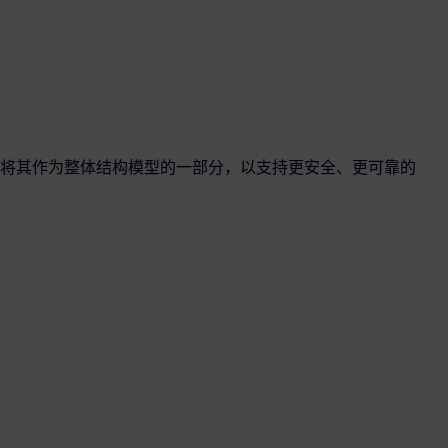
将其作为整体结构模型的一部分，以支持更安全、更可靠的