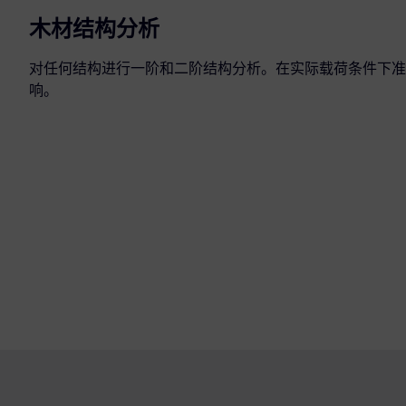
木材结构分析
对任何结构进行一阶和二阶结构分析。在实际载荷条件下准
响。