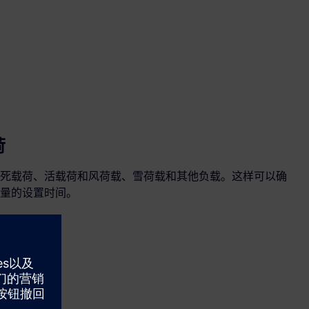
荷
死载荷、活载荷和风荷载、雪荷载和其他负载。这样可以确
量的设置时间。