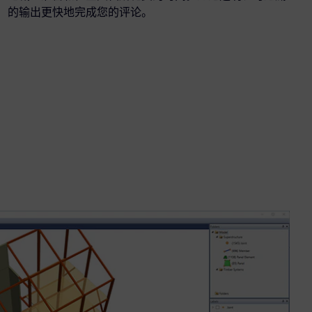
的输出更快地完成您的评论。