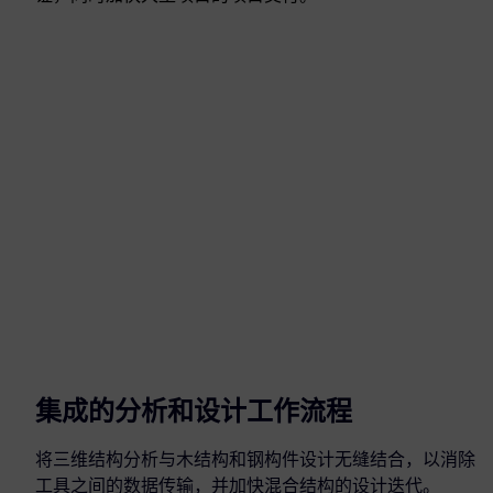
集成的分析和设计工作流程
将三维结构分析与木结构和钢构件设计无缝结合，以消除
工具之间的数据传输，并加快混合结构的设计迭代。