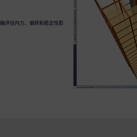
确评估内力、偏转和稳定性影