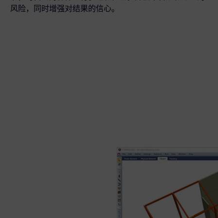
风险，同时增强对结果的信心。