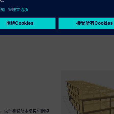
，设计和验证木结构和钢构