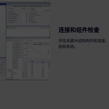
连接和组件检查
评估关键木结构构件和连接，
结构系统。