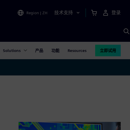
技术支持
登录
Region
|
ZH
A
Solutions
产品
功能
Resources
立即试用