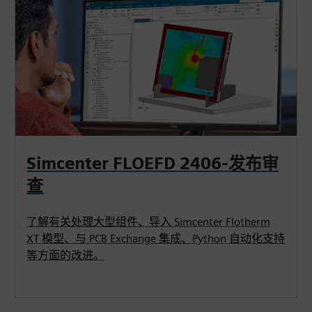
Simcenter FLOEFD 2406-发布审
查
了解有关处理大型组件、导入 Simcenter Flotherm
XT 模型、与 PCB Exchange 集成、Python 自动化支持
等方面的改进。