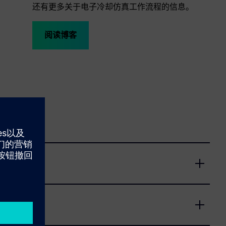
还有更多关于电子冷却仿真工作流程的信息。
阅读博客