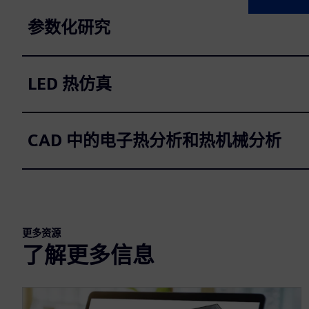
参数化研究
LED 热仿真
CAD 中的电子热分析和热机械分析
更多资源
了解更多信息