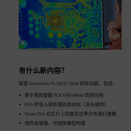
有什么新内容？
探索 Simcenter FLOEFD 2606 的新功能，包括：
基于高效智能 PCB FEM-Mesh 的热分析
EDA 桥导入和处理的自动化（无头操作）
Smart Die-对芯片上的复杂功率分布进行建模
组件库增强，可加快模型构建