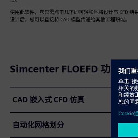
使用此软件，您只需点击几下即可轻松地将设计与 CFD 
设计后，您可以直接将 CAD 模型传递给其他工程职能。
Simcenter FLOEFD 功能
CAD 嵌入式 CFD 仿真
自动化网格划分