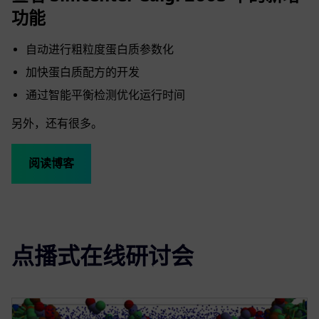
功能
自动进行粗粒度蛋白质参数化
加快蛋白质配方的开发
通过智能平衡检测优化运行时间
另外，还有很多。
阅读博客
点播式在线研讨会