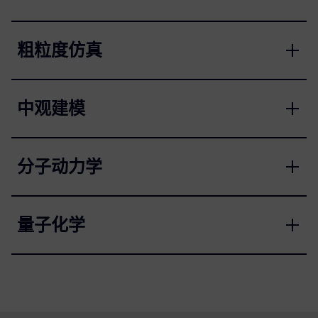
粗粒度仿真
中观建模
分子动力学
量子化学