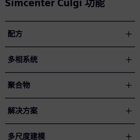
Simcenter Culgi 功能
配方
多相系统
聚合物
解决方案
多尺度建模