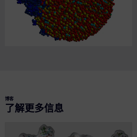
博客
了解更多信息