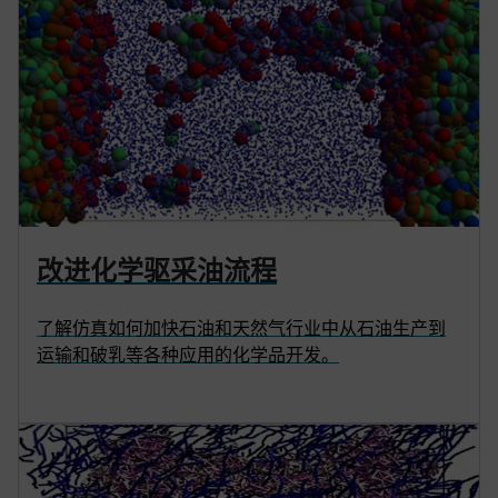
改进化学驱采油流程
了解仿真如何加快石油和天然气行业中从石油生产到
运输和破乳等各种应用的化学品开发。