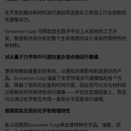
在开发初期对新材料进行虚拟筛选是化工和加工行业创新的
关键推动力。
Simcenter Culgi 可帮助您在数字平台上从初始到工艺开
发、物流和市场分析的整个生命周期内设计具有所需特性的
新材料。
对从量子力学到中尺度的复杂混合物进行建模
更快地模拟最复杂的系统，以更低的碳影响制造更好的产
品。Simcenter Culgi 涵盖了化学领域多尺度模拟的各个方
面，跨越了相关的长度和时间尺度，因此您可以对与材料和
过程相关的所有特性进行建模——不仅在宏观层面上，而且
可以通过化学相互作用一直到分子层面进行建模。
预测现实应用的化学和物理特性
各公司使用Simcenter Culgi来加速特种化学品、储能、药