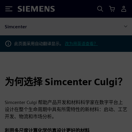
Siemens
Simcenter
此页面采用自动翻译显示。
改为用英语查看？
为何选择 Simcenter Culgi？
Simcenter Culgi 帮助产品开发和材料科学家在数字平台上
设计在整个生命周期中具有所需特性的新材料：启动、工艺
开发、物流和市场分析。
利用多尺度计算化学仿真设计更好的材料