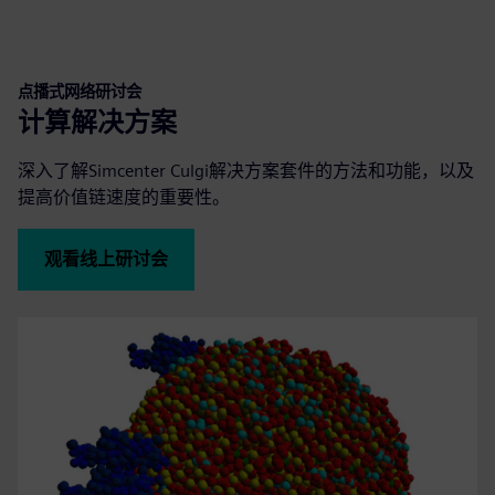
点播式网络研讨会
计算解决方案
深入了解Simcenter Culgi解决方案套件的方法和功能，以及
提高价值链速度的重要性。
观看线上研讨会