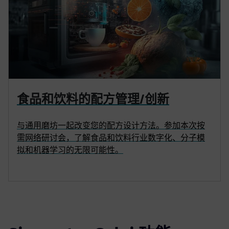
食品和饮料的配方管理/创新
与通用磨坊一起改变您的配方设计方法。参加本次按
需网络研讨会，了解食品和饮料行业数字化、分子模
拟和机器学习的无限可能性。