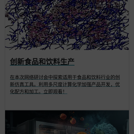
创新食品和饮料生产
在本次网络研讨会中探索适用于食品和饮料行业的创
新仿真工具。利用多尺度计算化学加强产品开发，优
化配方和加工。立即观看！